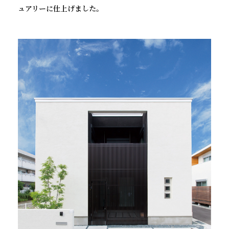
ュアリーに仕上げました。