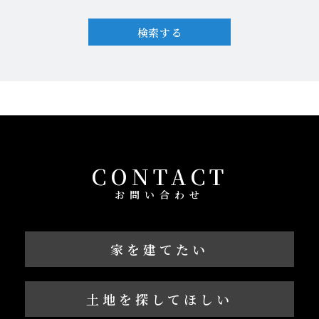
検索する
CONTACT
お問い合わせ
家を建てたい
土地を探してほしい