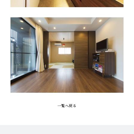
一覧へ戻る