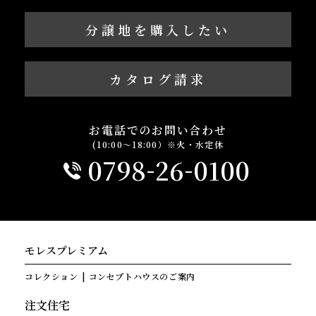
分譲地を購入したい
カタログ請求
お電話でのお問い合わせ
(10:00～18:00）※火・水定休
-
-
0798
26
0100
モレスプレミアム
コレクション
コンセプトハウスのご案内
注文住宅