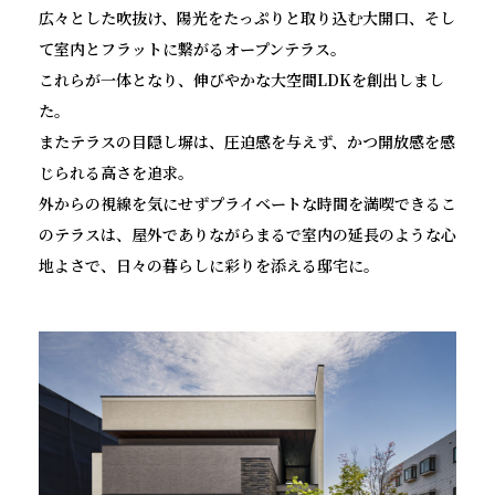
広々とした吹抜け、陽光をたっぷりと取り込む大開口、そし
て室内とフラットに繋がるオープンテラス。
これらが一体となり、伸びやかな大空間LDKを創出しまし
た。
またテラスの目隠し塀は、圧迫感を与えず、かつ開放感を感
じられる高さを追求。
外からの視線を気にせずプライベートな時間を満喫できるこ
のテラスは、屋外でありながらまるで室内の延長のような心
地よさで、日々の暮らしに彩りを添える邸宅に。