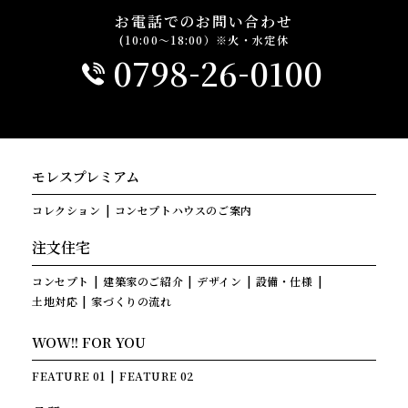
お電話でのお問い合わせ
(10:00～18:00）※火・水定休
-
-
0798
26
0100
モレスプレミアム
コレクション
コンセプトハウスのご案内
注文住宅
コンセプト
建築家のご紹介
デザイン
設備・仕様
土地対応
家づくりの流れ
WOW!! FOR YOU
FEATURE 01
FEATURE 02