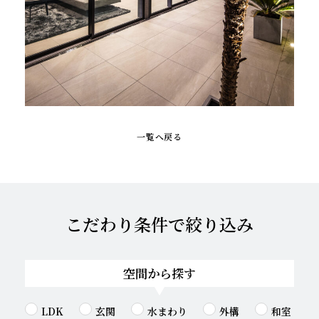
一覧へ戻る
こだわり条件で絞り込み
空間から探す
LDK
玄関
水まわり
外構
和室