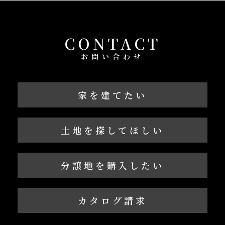
CONTACT
お問い合わせ
家を建てたい
土地を探してほしい
分譲地を購入したい
カタログ請求