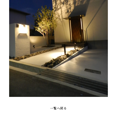
一覧へ戻る