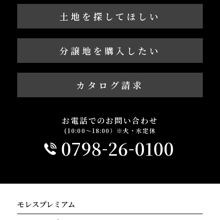
土地を探してほしい
分譲地を購入したい
カタログ請求
お電話でのお問い合わせ
(10:00～18:00）※火・水定休
-
-
0798
26
0100
モレスプレミアム