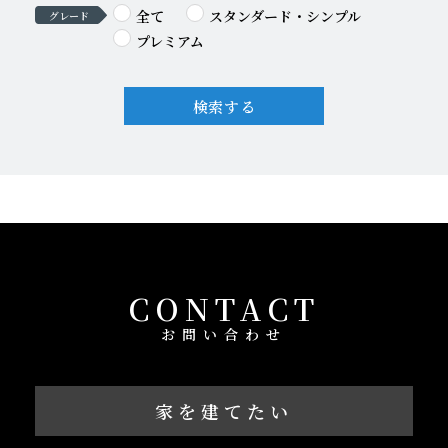
全て
スタンダード・シンプル
グレード
プレミアム
検索する
CONTACT
お問い合わせ
家を建てたい