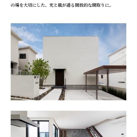
の場を大切にした、光と風が通る開放的な間取りに。