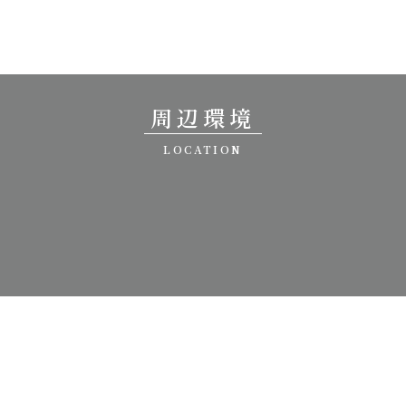
周辺環境
LOCATION