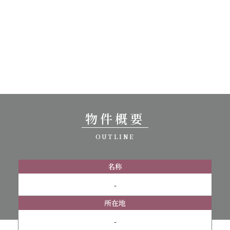
物件概要
OUTLINE
名称
-
所在地
-