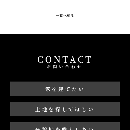
一覧へ戻る
CONTACT
お問い合わせ
家を建てたい
土地を探してほしい
分譲地を購入したい