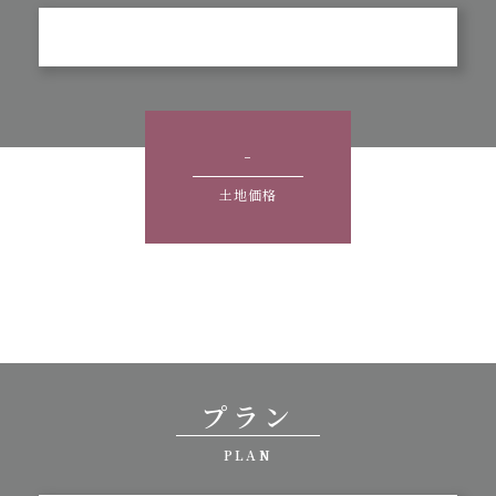
-
土地価格
プラン
PLAN