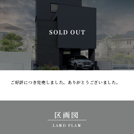
ご好評につき完売しました。ありがとうございました。
区画図
LAND PLAN