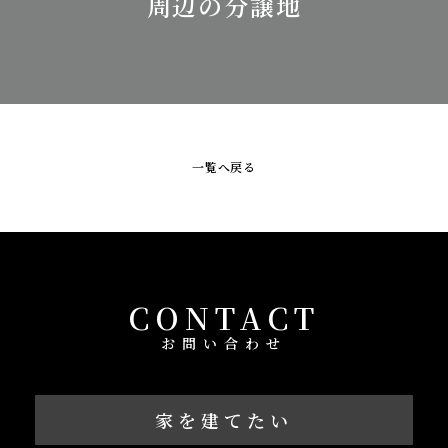
周辺の分譲地
一覧へ戻る
CONTACT
お問い合わせ
家を建てたい