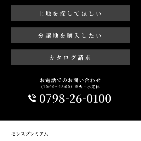
土地を探してほしい
分譲地を購入したい
カタログ請求
お電話でのお問い合わせ
(10:00～18:00）※火・水定休
-
-
0798
26
0100
モレスプレミアム