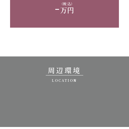
-
（税 込）
万円
周辺環境
LOCATION