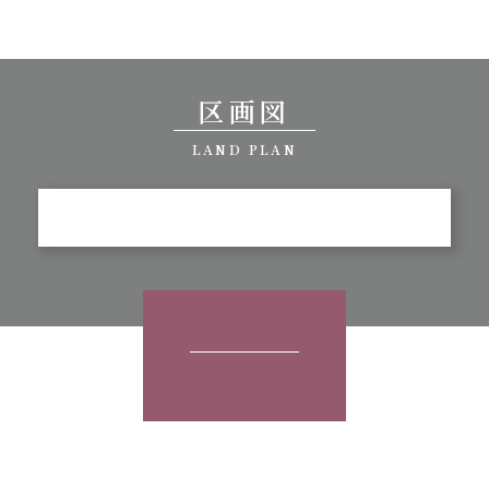
区画図
LAND PLAN