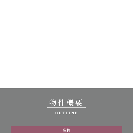
物件概要
OUTLINE
名称