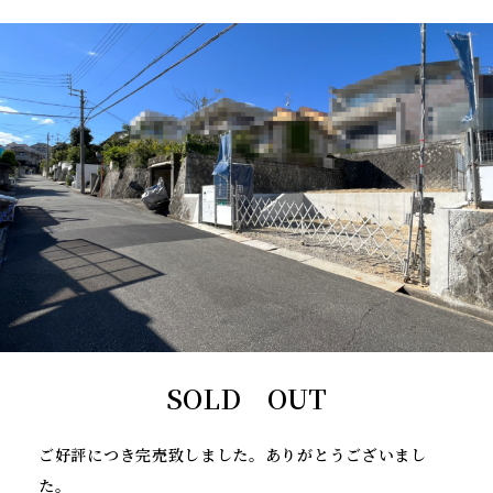
SOLD OUT
ご好評につき完売致しました。ありがとうございまし
た。