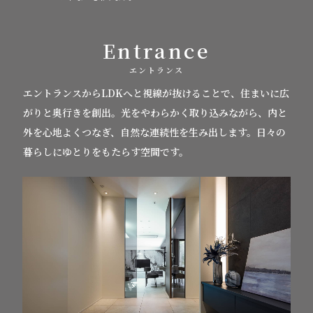
Entrance
エントランス
エントランスからLDKへと視線が抜けることで、住まいに広
がりと奥行きを創出。
光をやわらかく取り込みながら、内と
外を心地よくつなぎ、自然な連続性を生み出します。日々の
暮らしにゆとりをもたらす空間です。