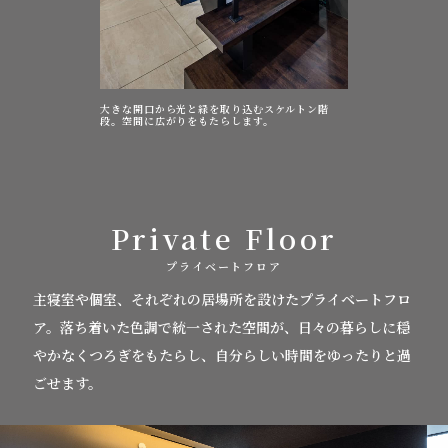
大きな開口から光と緑を取り込むスケルトン階
段。空間に広がりをもたらします。
Private Floor
プライベートフロア
主寝室や個室、それぞれの居場所を設けたプライベートフロ
ア。
落ち着いた色調で統一された空間が、日々の暮らしに穏
やかなくつろぎをもたらし、自分らしい時間をゆったりと過
ごせます。