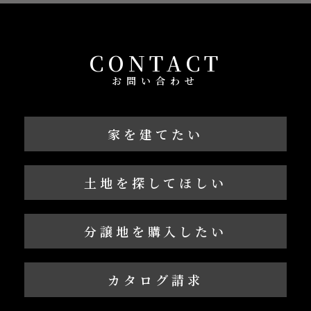
CONTACT
お問い合わせ
家を建てたい
土地を探してほしい
分譲地を購入したい
カタログ請求