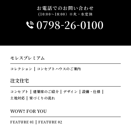
お電話でのお問い合わせ
(10:00～18:00）※火・水定休
-
-
0798
26
0100
モレスプレミアム
コレクション
コンセプトハウスのご案内
注文住宅
コンセプト
建築家のご紹介
デザイン
設備・仕様
土地対応
家づくりの流れ
WOW!! FOR YOU
FEATURE 01
FEATURE 02