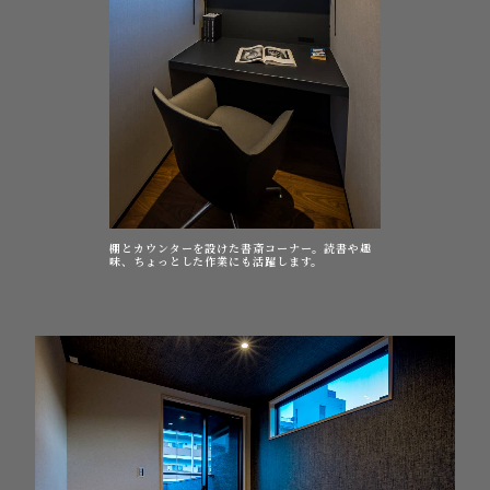
棚とカウンターを設けた書斎コーナー。読書や趣
味、ちょっとした作業にも活躍します。