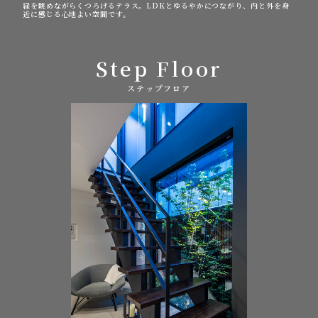
緑を眺めながらくつろげるテラス。LDKとゆるやかにつながり、内と外を身
近に感じる心地よい空間です。
Step Floor
ステップフロア