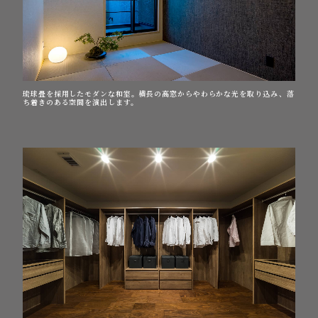
琉球畳を採用したモダンな和室。横長の高窓からやわらかな光を取り込み、落
ち着きのある空間を演出します。