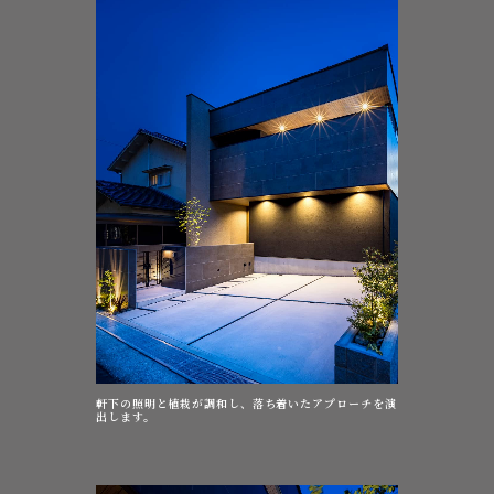
軒下の照明と植栽が調和し、落ち着いたアプローチを演
出します。