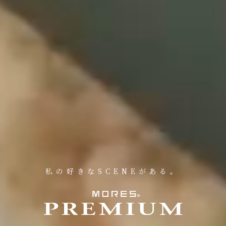
私の好きなSCENEがある。