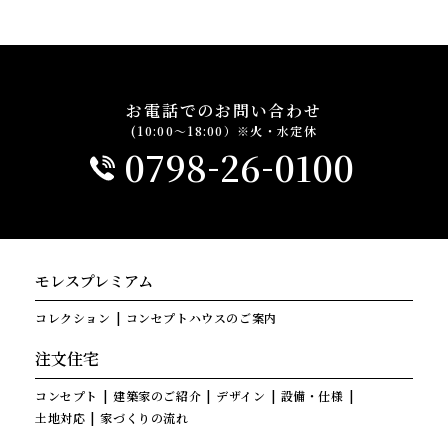
お電話でのお問い合わせ
(10:00～18:00）※火・水定休
-
-
0798
26
0100
モレスプレミアム
コレクション
コンセプトハウスのご案内
注文住宅
コンセプト
建築家のご紹介
デザイン
設備・仕様
土地対応
家づくりの流れ