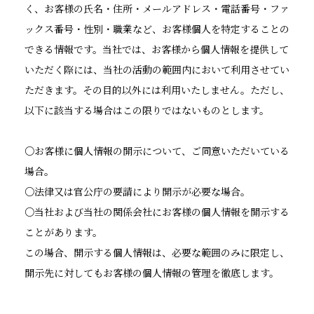
く、お客様の氏名・住所・メールアドレス・電話番号・ファ
ックス番号・性別・職業など、お客様個人を特定することの
できる情報です。当社では、お客様から個人情報を提供して
いただく際には、当社の活動の範囲内において利用させてい
ただきます。その目的以外には利用いたしません。ただし、
以下に該当する場合はこの限りではないものとします。
○お客様に個人情報の開示について、ご同意いただいている
場合。
○法律又は官公庁の要請により開示が必要な場合。
○当社および当社の関係会社にお客様の個人情報を開示する
ことがあります。
この場合、開示する個人情報は、必要な範囲のみに限定し、
開示先に対してもお客様の個人情報の管理を徹底します。