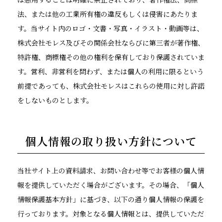
法、または他の工業所有権の違反もしくは侵害にあたりま
す。当サイト内のロゴ・文書・写真・イラスト・動画等は、
株式会社モレス及びその関係会社ならびに第三者が著作権、
特許権、商標権その他の権利を保有しており保護されていま
す。営利、非営利を問わず、または個人の利用に限るという
前提であっても、株式会社モレスはこれらの使用に対し許諾
をしないものとします。
個人情報の
取り扱い方針について
当社サイト上の資料請求、お問い合わせ等でお客様の個人情
報を提供していただく場合がございます。その場合、「個人
情報保護基本方針」に基づき、以下の通り個人情報の保護を
行っております。対象となる個人情報とは、提供していただ