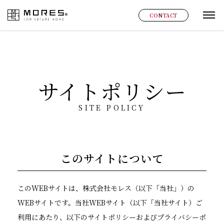
MORES
CONTACT
グ
サイトポリシー
SITE POLICY
このサイトについて
このWEBサイトは、株式会社モレス（以下「当社」）の
WEBサイトです。当社WEBサイト（以下「当社サイト）ご
利用にあたり、以下のサイトポリシーおよびプライバシーポ