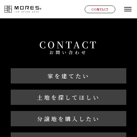
MORES
CONTACT
グ
CONTACT
お問い合わせ
家を建てたい
土地を探してほしい
分譲地を購入したい