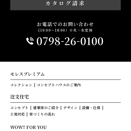
カタログ請求
お電話でのお問い合わせ
(10:00～18:00）※火・水定休
-
-
0798
26
0100
モレスプレミアム
コレクション
コンセプトハウスのご案内
注文住宅
コンセプト
建築家のご紹介
デザイン
設備・仕様
土地対応
家づくりの流れ
WOW!! FOR YOU