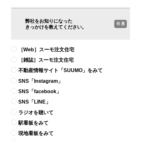
弊社をお知りになった
任 意
きっかけを教えてください。
［Web］スーモ注文住宅
［雑誌］スーモ注文住宅
不動産情報サイト「SUUMO」をみて
SNS「Instagram」
SNS「facebook」
SNS「LINE」
ラジオを聴いて
駅看板をみて
現地看板をみて