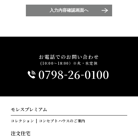
入力内容確認画面へ
お電話でのお問い合わせ
(10:00～18:00）※火・水定休
-
-
0798
26
0100
モレスプレミアム
コレクション
コンセプトハウスのご案内
注文住宅