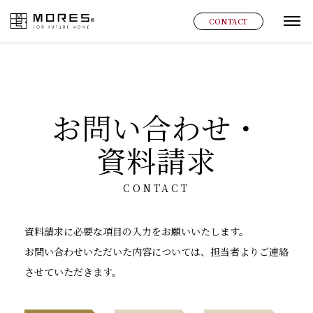
MORES
CONTACT
グ
お問い合わせ・
資料請求
CONTACT
資料請求に必要な項目の入力をお願いいたします。
お問い合わせいただいた内容については、担当者よりご連絡
させていただきます。