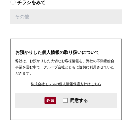
チラシをみて
お預かりした個人情報の取り扱いについて
弊社は、お預かりした大切なお客様情報を、弊社の不動産総合
事業を営む中で、グループ会社とともに適切に利用させていた
だきます。
株式会社モレスの個人情報保護方針はこちら
同意する
必 須