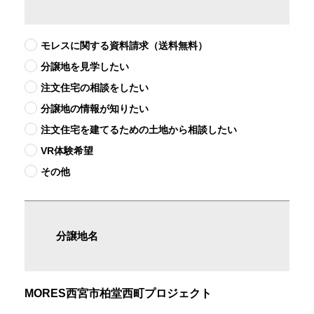
モレスに関する資料請求（送料無料）
分譲地を見学したい
注文住宅の相談をしたい
分譲地の情報が知りたい
注文住宅を建てるための土地から相談したい
VR体験希望
その他
分譲地名
MORES西宮市柏堂西町プロジェクト