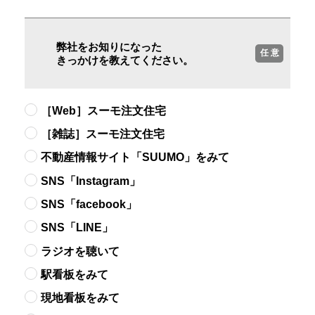
弊社をお知りになった
任 意
きっかけを教えてください。
［Web］スーモ注文住宅
［雑誌］スーモ注文住宅
不動産情報サイト「SUUMO」をみて
SNS「Instagram」
SNS「facebook」
SNS「LINE」
ラジオを聴いて
駅看板をみて
現地看板をみて