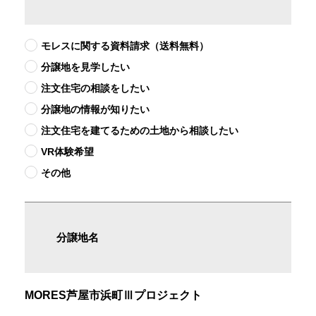
モレスに関する資料請求（送料無料）
分譲地を見学したい
注文住宅の相談をしたい
分譲地の情報が知りたい
注文住宅を建てるための土地から相談したい
VR体験希望
その他
分譲地名
MORES芦屋市浜町Ⅲプロジェクト