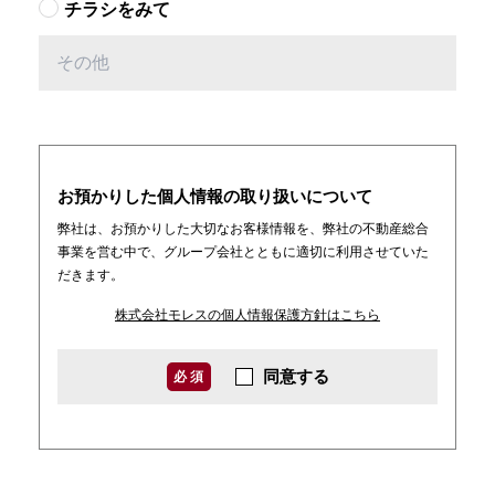
チラシをみて
お預かりした個人情報の取り扱いについて
弊社は、お預かりした大切なお客様情報を、弊社の不動産総合
事業を営む中で、グループ会社とともに適切に利用させていた
だきます。
株式会社モレスの個人情報保護方針はこちら
同意する
必 須