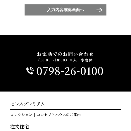
入力内容確認画面へ
お電話でのお問い合わせ
(10:00～18:00）※火・水定休
-
-
0798
26
0100
モレスプレミアム
コレクション
コンセプトハウスのご案内
注文住宅