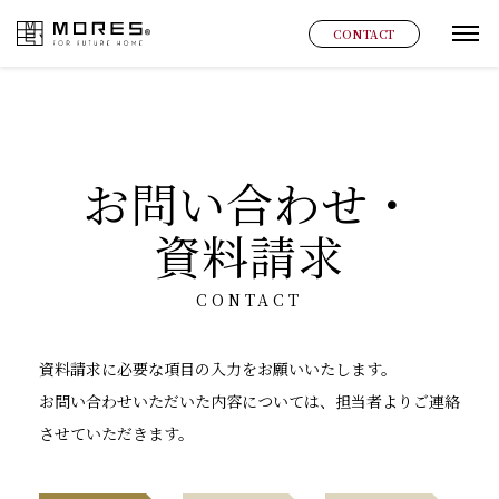
MORES
CONTACT
グ
お問い合わせ・
資料請求
CONTACT
資料請求に必要な項目の入力をお願いいたします。
お問い合わせいただいた内容については、担当者よりご連絡
させていただきます。