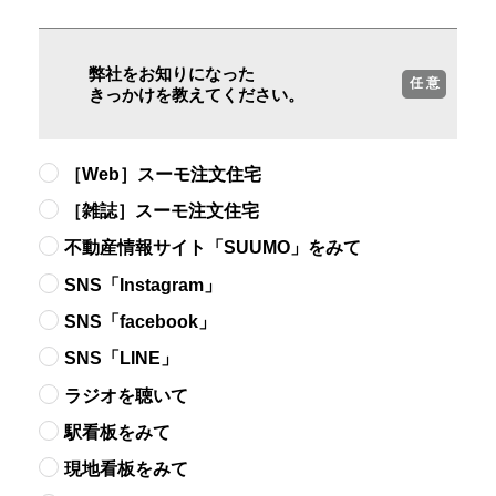
弊社をお知りになった
任 意
きっかけを教えてください。
［Web］スーモ注文住宅
［雑誌］スーモ注文住宅
不動産情報サイト「SUUMO」をみて
SNS「Instagram」
SNS「facebook」
SNS「LINE」
ラジオを聴いて
駅看板をみて
現地看板をみて