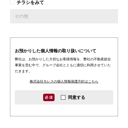
チラシをみて
お預かりした個人情報の取り扱いについて
弊社は、お預かりした大切なお客様情報を、弊社の不動産総合
事業を営む中で、グループ会社とともに適切に利用させていた
だきます。
株式会社モレスの個人情報保護方針はこちら
同意する
必 須