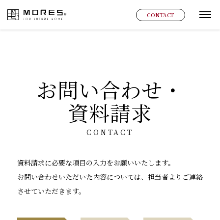
MORES
CONTACT
グ
お問い合わせ・
資料請求
CONTACT
資料請求に必要な項目の入力をお願いいたします。
お問い合わせいただいた内容については、担当者よりご連絡
させていただきます。