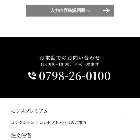
入力内容確認画面へ
お電話でのお問い合わせ
(10:00～18:00）※火・水定休
-
-
0798
26
0100
モレスプレミアム
コレクション
コンセプトハウスのご案内
注文住宅