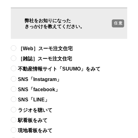
弊社をお知りになった
任 意
きっかけを教えてください。
［Web］スーモ注文住宅
［雑誌］スーモ注文住宅
不動産情報サイト「SUUMO」をみて
SNS「Instagram」
SNS「facebook」
SNS「LINE」
ラジオを聴いて
駅看板をみて
現地看板をみて