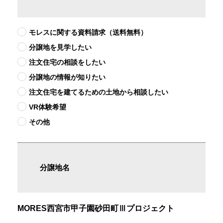
モレスに関する資料請求（送料無料）
分譲地を見学したい
注文住宅の相談をしたい
分譲地の情報が知りたい
注文住宅を建てるための土地から相談したい
VR体験希望
その他
分譲地名
MORES西宮市甲子園砂田町Ⅲプロジェクト