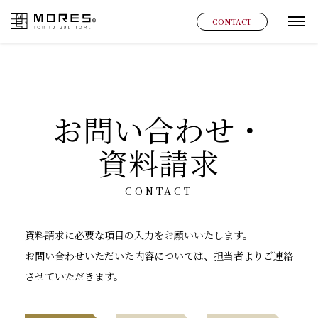
MORES
CONTACT
グ
お問い合わせ・
資料請求
CONTACT
資料請求に必要な項目の入力をお願いいたします。
お問い合わせいただいた内容については、担当者よりご連絡
させていただきます。