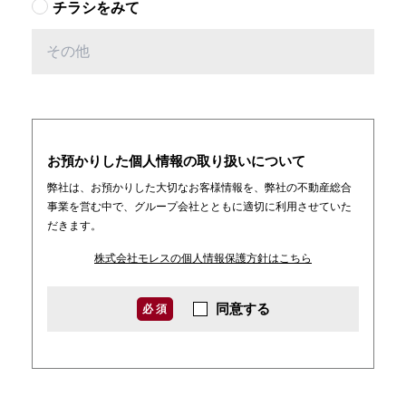
チラシをみて
お預かりした個人情報の取り扱いについて
弊社は、お預かりした大切なお客様情報を、弊社の不動産総合
事業を営む中で、グループ会社とともに適切に利用させていた
だきます。
株式会社モレスの個人情報保護方針はこちら
同意する
必 須