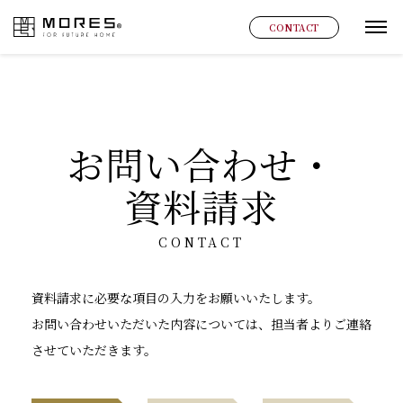
MORES
CONTACT
グ
お問い合わせ・
資料請求
CONTACT
資料請求に必要な項目の入力をお願いいたします。
お問い合わせいただいた内容については、担当者よりご連絡
させていただきます。