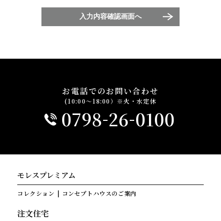
入力内容確認画面へ
お電話でのお問い合わせ
(10:00～18:00）※火・水定休
-
-
0798
26
0100
モレスプレミアム
コレクション
コンセプトハウスのご案内
注文住宅