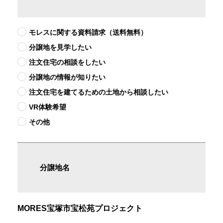
モレスに関する資料請求（送料無料）
分譲地を見学したい
注文住宅の相談をしたい
分譲地の情報が知りたい
注文住宅を建てるための土地から相談したい
VR体験希望
その他
分譲地名
MORES宝塚市宝松苑プロジェクト