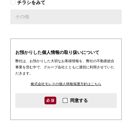
チラシをみて
お預かりした個人情報の取り扱いについて
弊社は、お預かりした大切なお客様情報を、弊社の不動産総合
事業を営む中で、グループ会社とともに適切に利用させていた
だきます。
株式会社モレスの個人情報保護方針はこちら
同意する
必 須