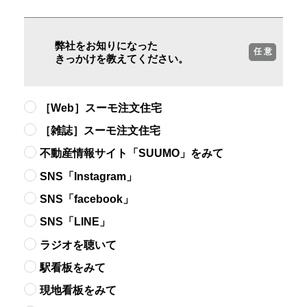
弊社をお知りになった
任 意
きっかけを教えてください。
［Web］スーモ注文住宅
［雑誌］スーモ注文住宅
不動産情報サイト「SUUMO」をみて
SNS「Instagram」
SNS「facebook」
SNS「LINE」
ラジオを聴いて
駅看板をみて
現地看板をみて