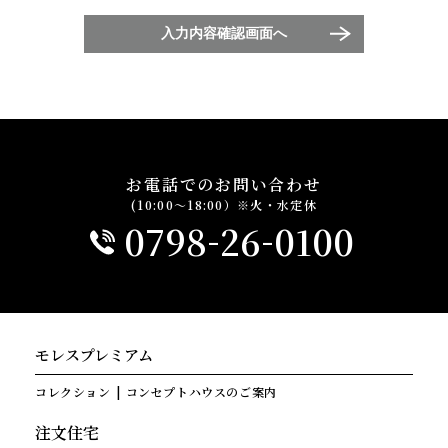
入力内容確認画面へ
お電話でのお問い合わせ
(10:00～18:00）※火・水定休
-
-
0798
26
0100
モレスプレミアム
コレクション
コンセプトハウスのご案内
注文住宅