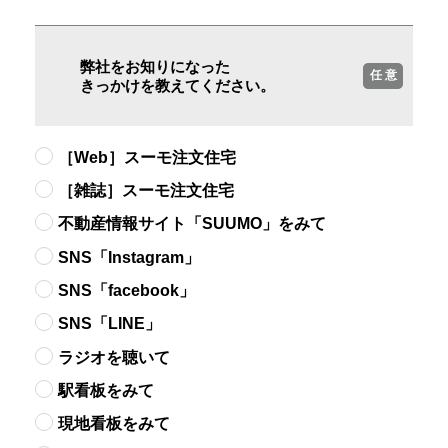
弊社をお知りになった
任 意
きっかけを教えてください。
［Web］スーモ注文住宅
［雑誌］スーモ注文住宅
不動産情報サイト「SUUMO」をみて
SNS「Instagram」
SNS「facebook」
SNS「LINE」
ラジオを聴いて
駅看板をみて
現地看板をみて