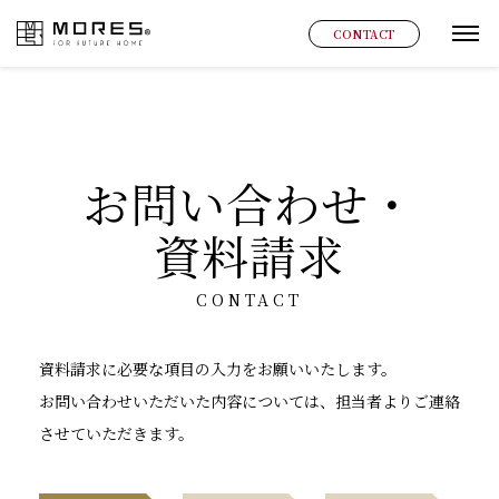
MORES
CONTACT
グ
お問い合わせ・
資料請求
CONTACT
資料請求に必要な項目の入力をお願いいたします。
お問い合わせいただいた内容については、担当者よりご連絡
させていただきます。