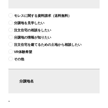
モレスに関する資料請求（送料無料）
分譲地を見学したい
注文住宅の相談をしたい
分譲地の情報が知りたい
注文住宅を建てるための土地から相談したい
VR体験希望
その他
分譲地名
-