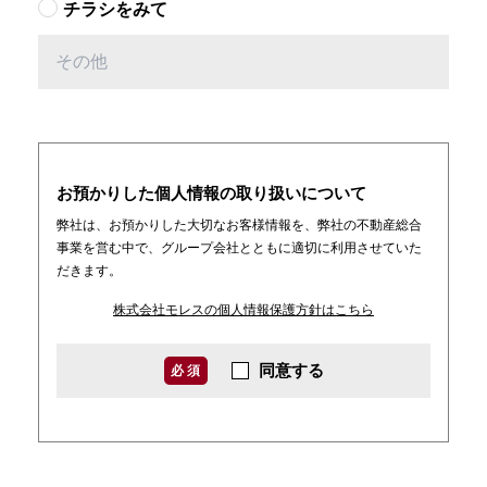
チラシをみて
お預かりした個人情報の取り扱いについて
弊社は、お預かりした大切なお客様情報を、弊社の不動産総合
事業を営む中で、グループ会社とともに適切に利用させていた
だきます。
株式会社モレスの個人情報保護方針はこちら
同意する
必 須