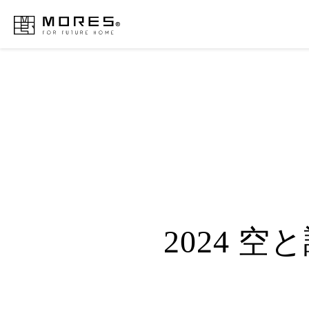
MORES
2024 