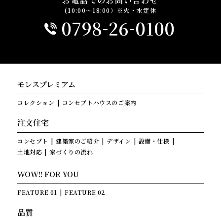
お電話でのお問い合わせ
(10:00～18:00）※火・水定休
-
-
0798
26
0100
モレスプレミアム
コレクション
コンセプトハウスのご案内
注文住宅
コンセプト
建築家のご紹介
デザイン
設備・仕様
土地対応
家づくりの流れ
WOW!! FOR YOU
FEATURE 01
FEATURE 02
品質