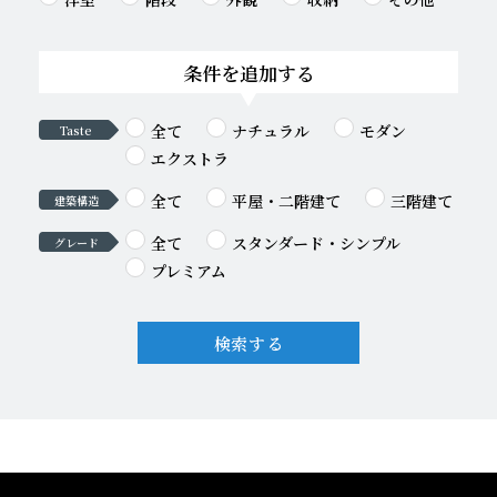
条件を追加する
全て
ナチュラル
モダン
Taste
エクストラ
全て
平屋・二階建て
三階建て
建築構造
全て
スタンダード・シンプル
グレード
プレミアム
検索する