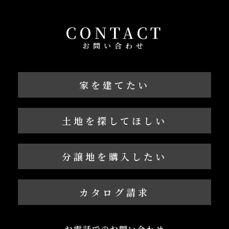
CONTACT
お問い合わせ
家を建てたい
土地を探してほしい
分譲地を購入したい
カタログ請求