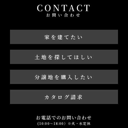
CONTACT
お問い合わせ
家を建てたい
土地を探してほしい
分譲地を購入したい
カタログ請求
お電話でのお問い合わせ
(10:00～18:00）※火・水定休