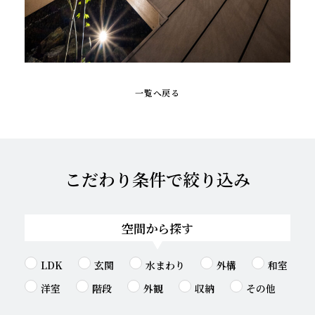
一覧へ戻る
こだわり条件で絞り込み
空間から探す
LDK
玄関
水まわり
外構
和室
洋室
階段
外観
収納
その他