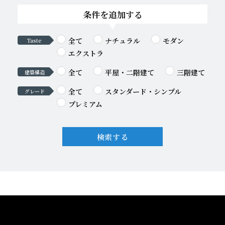
条件を追加する
全て
ナチュラル
モダン
Taste
エクストラ
全て
平屋・二階建て
三階建て
建築構造
全て
スタンダード・シンプル
グレード
プレミアム
検索する