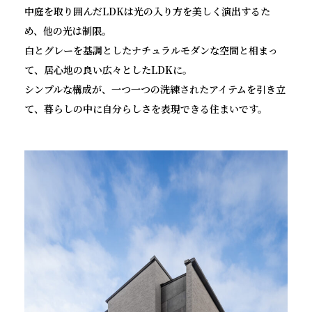
中庭を取り囲んだLDKは光の入り方を美しく演出するた
め、他の光は制限。
白とグレーを基調としたナチュラルモダンな空間と相まっ
て、居心地の良い広々としたLDKに。
シンプルな構成が、一つ一つの洗練されたアイテムを引き立
て、暮らしの中に自分らしさを表現できる住まいです。