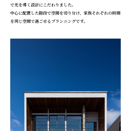
で光を導く設計にこだわりました。
中心に配置した階段で空間を切り分け、家族それぞれの時間
を同じ空間で過ごせるプランニングです。