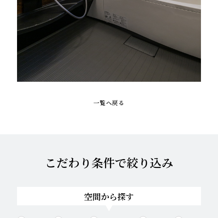
一覧へ戻る
こだわり条件で絞り込み
空間から探す