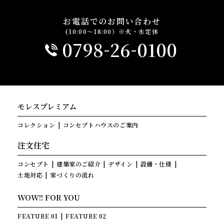
お電話でのお問い合わせ
(10:00～18:00）※火・水定休
-
-
0798
26
0100
モレスプレミアム
コレクション
コンセプトハウスのご案内
注文住宅
コンセプト
建築家のご紹介
デザイン
設備・仕様
土地対応
家づくりの流れ
WOW!! FOR YOU
FEATURE 01
FEATURE 02