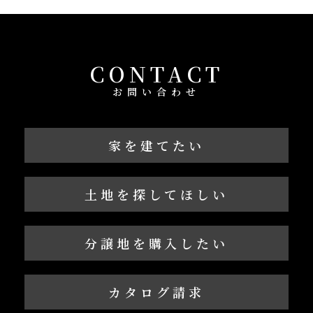
CONTACT
お問い合わせ
家を建てたい
土地を探してほしい
分譲地を購入したい
カタログ請求