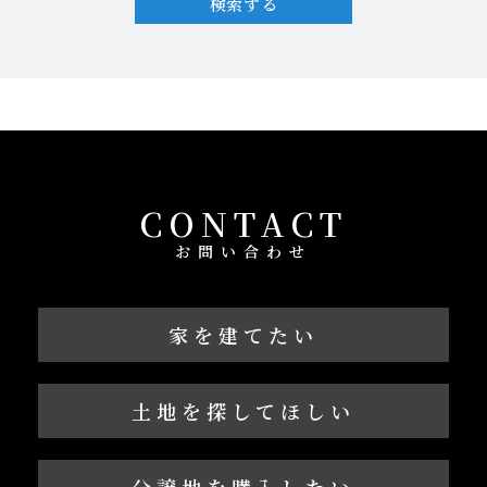
検索する
CONTACT
お問い合わせ
家を建てたい
土地を探してほしい