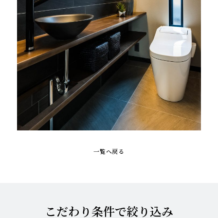
一覧へ戻る
こだわり条件で絞り込み