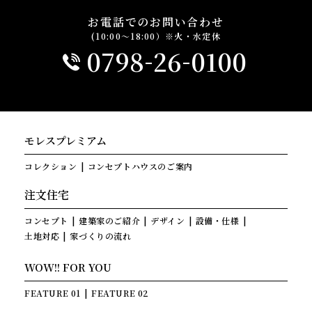
お電話でのお問い合わせ
(10:00～18:00）※火・水定休
-
-
0798
26
0100
モレスプレミアム
コレクション
コンセプトハウスのご案内
注文住宅
コンセプト
建築家のご紹介
デザイン
設備・仕様
土地対応
家づくりの流れ
WOW!! FOR YOU
FEATURE 01
FEATURE 02