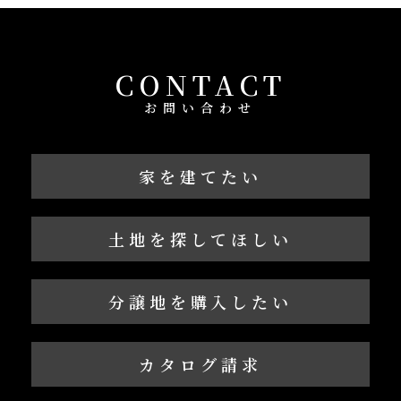
CONTACT
お問い合わせ
家を建てたい
土地を探してほしい
分譲地を購入したい
カタログ請求