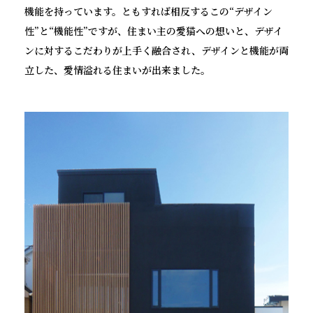
機能を持っています。ともすれば相反するこの“デザイン
性”と“機能性”ですが、住まい主の愛猫への想いと、デザイ
ンに対するこだわりが上手く融合され、デザインと機能が両
立した、愛情溢れる住まいが出来ました。