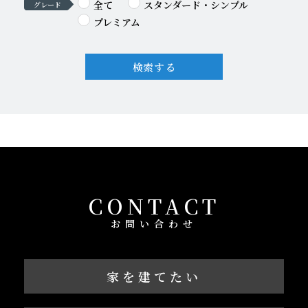
全て
スタンダード・シンプル
グレード
プレミアム
検索する
CONTACT
お問い合わせ
家を建てたい