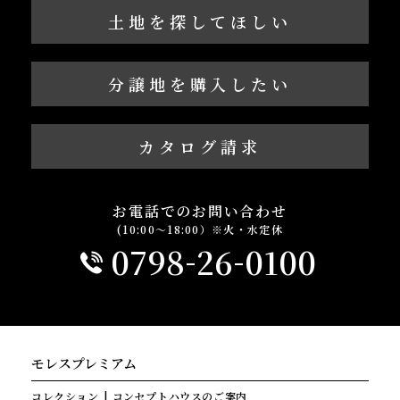
土地を探してほしい
分譲地を購入したい
カタログ請求
お電話でのお問い合わせ
(10:00～18:00）※火・水定休
-
-
0798
26
0100
モレスプレミアム
コレクション
コンセプトハウスのご案内