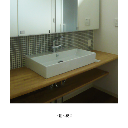
一覧へ戻る