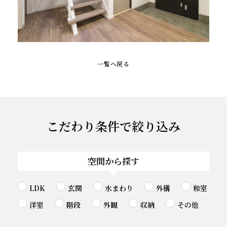
一覧へ戻る
こだわり条件で絞り込み
空間から探す
LDK
玄関
水まわり
外構
和室
洋室
階段
外観
収納
その他