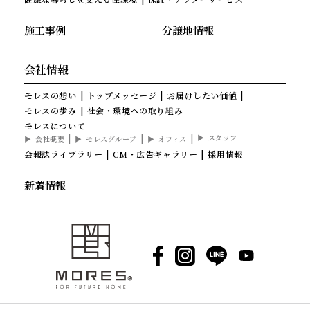
施工事例
分譲地情報
会社情報
モレスの想い
トップメッセージ
お届けしたい価値
モレスの歩み
社会・環境への取り組み
モレスについて
スタッフ
会社概要
モレスグループ
オフィス
会報誌ライブラリー
CM・広告ギャラリー
採用情報
新着情報
Facebook
Instagram
LINE
YouTube