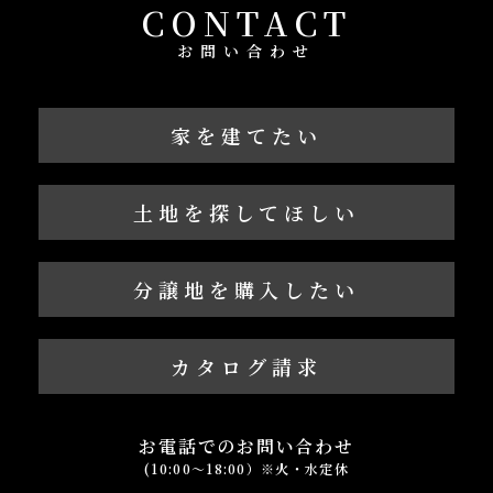
CONTACT
お問い合わせ
家を建てたい
土地を探してほしい
分譲地を購入したい
カタログ請求
お電話でのお問い合わせ
(10:00～18:00）※火・水定休