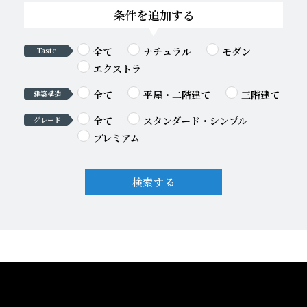
条件を追加する
全て
ナチュラル
モダン
Taste
エクストラ
全て
平屋・二階建て
三階建て
建築構造
全て
スタンダード・シンプル
グレード
プレミアム
検索する