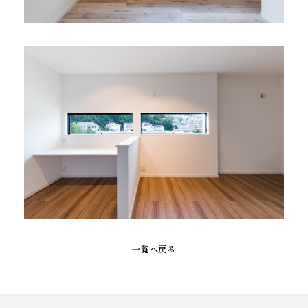
一覧へ戻る