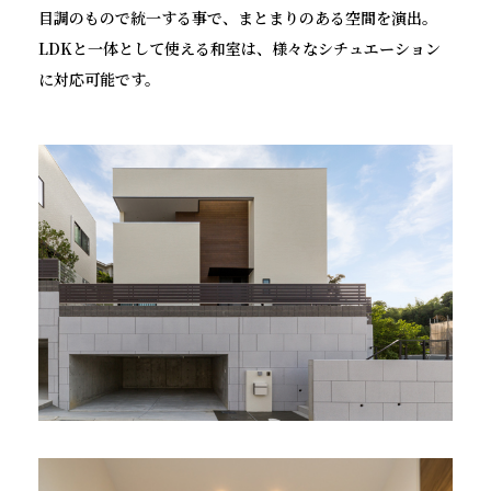
目調のもので統一する事で、まとまりのある空間を演出。
LDKと一体として使える和室は、様々なシチュエーション
に対応可能です。