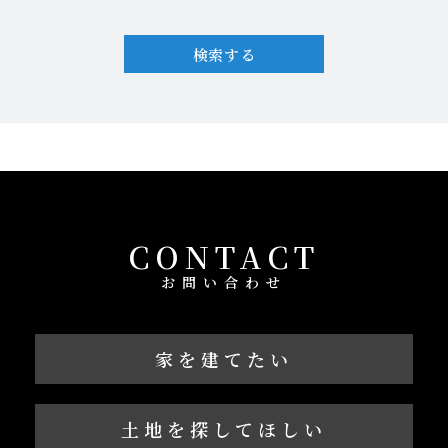
検索する
CONTACT
お問い合わせ
家を建てたい
土地を探してほしい