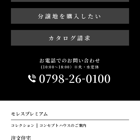
分譲地を購入したい
カタログ請求
お電話でのお問い合わせ
(10:00～18:00）※火・水定休
-
-
0798
26
0100
モレスプレミアム
コレクション
コンセプトハウスのご案内
注文住宅