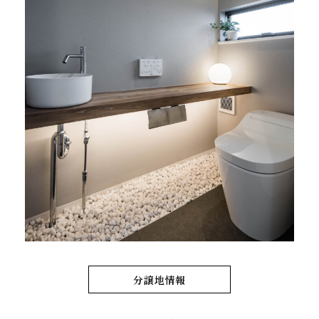
分譲地情報