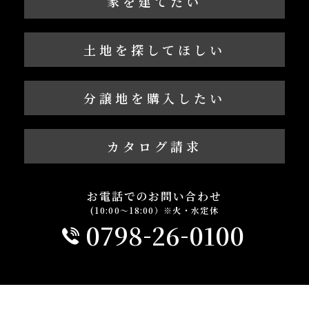
家を建てたい
土地を探してほしい
分譲地を購入したい
カタログ請求
お電話でのお問い合わせ
(10:00～18:00）※火・水定休
-
-
0798
26
0100