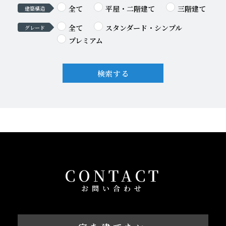
全て
平屋・二階建て
三階建て
建築構造
全て
スタンダード・シンプル
グレード
プレミアム
検索する
CONTACT
お問い合わせ