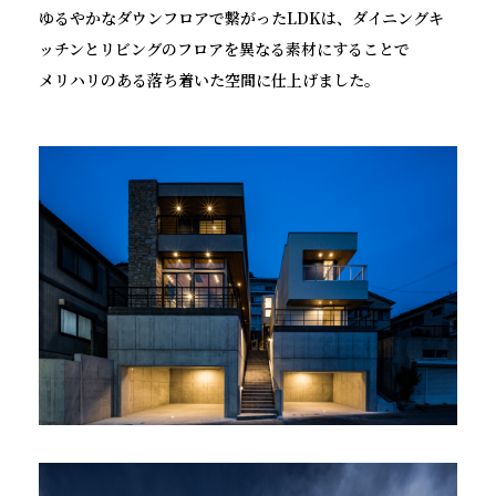
ゆるやかなダウンフロアで繋がったLDKは、ダイニングキ
ッチンとリビングのフロアを異なる素材にすることで
メリハリのある落ち着いた空間に仕上げました。