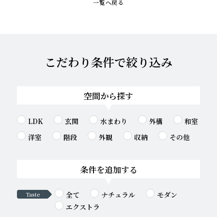
一覧へ戻る
こだわり条件で絞り込み
空間から探す
LDK
玄関
水まわり
外構
和室
洋室
階段
外観
収納
その他
条件を追加する
全て
ナチュラル
モダン
Taste
エクストラ