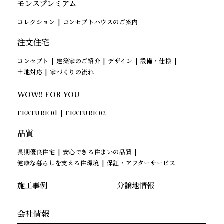
モレスプレミアム
コレクション
コンセプトハウスのご案内
注文住宅
コンセプト
建築家のご紹介
デザイン
設備・仕様
土地対応
家づくりの流れ
WOW!! FOR YOU
FEATURE 01
FEATURE 02
品質
長期優良住宅
安心できる住まいの品質
健康な暮らしを支える住環境
保証・アフターサービス
施工事例
分譲地情報
会社情報