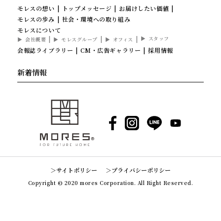
モレスの想い
トップメッセージ
お届けしたい価値
モレスの歩み
社会・環境への取り組み
モレスについて
スタッフ
会社概要
モレスグループ
オフィス
会報誌ライブラリー
CM・広告ギャラリー
採用情報
新着情報
Facebook
Instagram
LINE
YouTube
サイトポリシー
プライバシーポリシー
Copyright © 2020 mores Corporation. All Right Reserved.