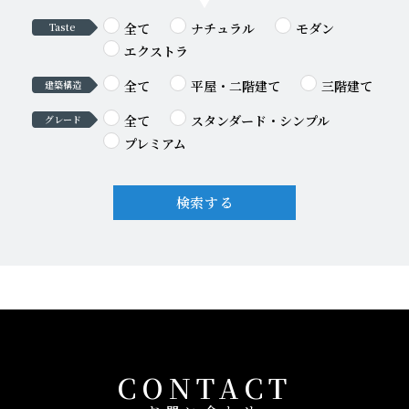
全て
ナチュラル
モダン
Taste
エクストラ
全て
平屋・二階建て
三階建て
建築構造
全て
スタンダード・シンプル
グレード
プレミアム
検索する
CONTACT