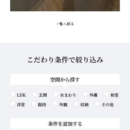
一覧へ戻る
こだわり条件で絞り込み
空間から探す
LDK
玄関
水まわり
外構
和室
洋室
階段
外観
収納
その他
条件を追加する