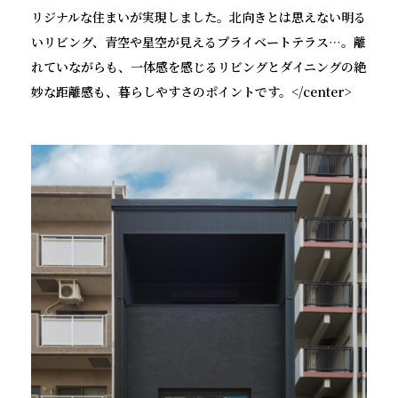
リジナルな住まいが実現しました。北向きとは思えない明る
いリビング、青空や星空が見えるプライベートテラス⋯。離
れていながらも、一体感を感じるリビングとダイニングの絶
妙な距離感も、暮らしやすさのポイントです。</center>