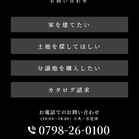
お問い合わせ
家を建てたい
土地を探してほしい
分譲地を購入したい
カタログ請求
お電話でのお問い合わせ
(10:00～18:00）※火・水定休
-
-
0798
26
0100