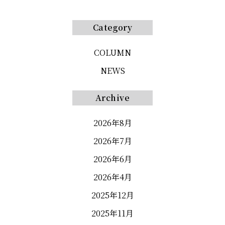
Category
COLUMN
NEWS
Archive
2026年8月
2026年7月
2026年6月
2026年4月
2025年12月
2025年11月