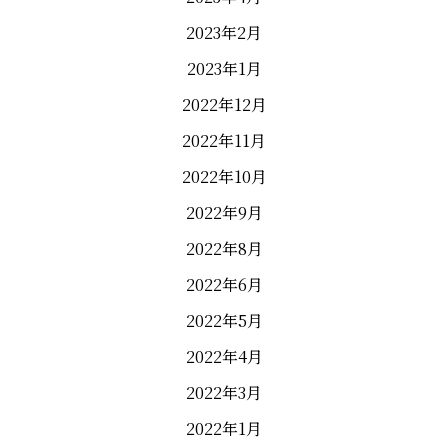
2023年2月
2023年1月
2022年12月
2022年11月
2022年10月
2022年9月
2022年8月
2022年6月
2022年5月
2022年4月
2022年3月
2022年1月