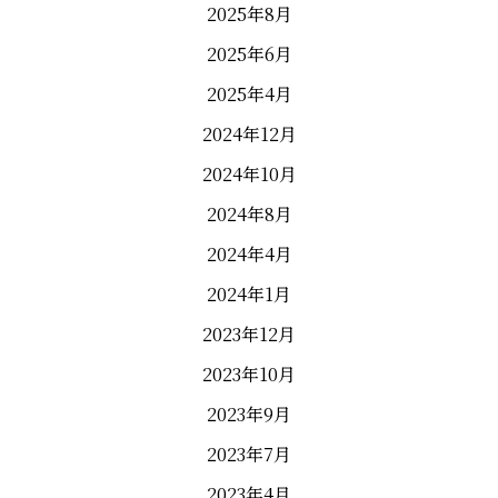
2025年8月
2025年6月
2025年4月
2024年12月
2024年10月
2024年8月
2024年4月
2024年1月
2023年12月
2023年10月
2023年9月
2023年7月
2023年4月