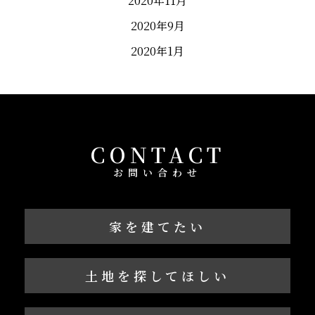
2020年11月
2020年9月
2020年1月
CONTACT
お問い合わせ
家を建てたい
土地を探してほしい