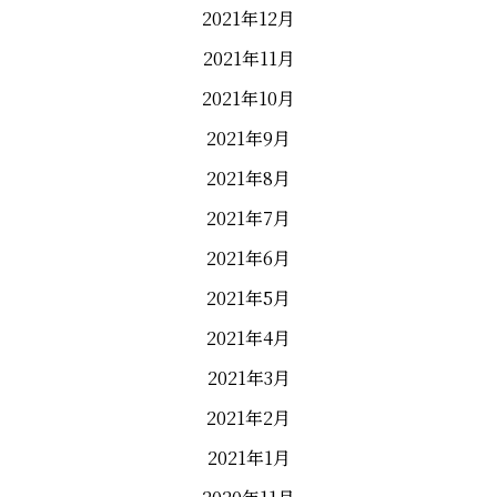
2021年12月
2021年11月
2021年10月
2021年9月
2021年8月
2021年7月
2021年6月
2021年5月
2021年4月
2021年3月
2021年2月
2021年1月