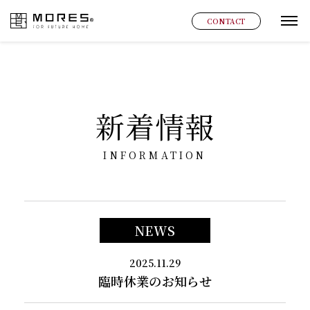
MORES
CONTACT
グ
新着情報
INFORMATION
NEWS
2025.11.29
臨時休業のお知らせ