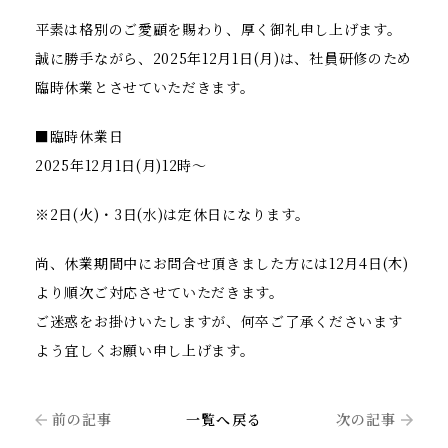
平素は格別のご愛顧を賜わり、厚く御礼申し上げます。
誠に勝手ながら、2025年12月1日(月)は、社員研修のため
臨時休業とさせていただきます。
■臨時休業日
2025年12月1日(月)12時～
※2日(火)・3日(水)は定休日になります。
尚、休業期間中にお問合せ頂きました方には12月4日(木)
より順次ご対応させていただきます。
ご迷惑をお掛けいたしますが、何卒ご了承くださいます
よう宜しくお願い申し上げます。
前の記事
一覧へ戻る
次の記事