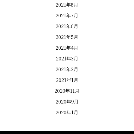
2021年8月
2021年7月
2021年6月
2021年5月
2021年4月
2021年3月
2021年2月
2021年1月
2020年11月
2020年9月
2020年1月