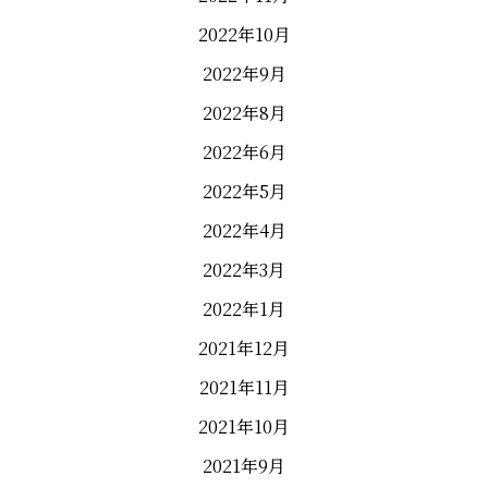
2022年10月
2022年9月
2022年8月
2022年6月
2022年5月
2022年4月
2022年3月
2022年1月
2021年12月
2021年11月
2021年10月
2021年9月