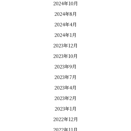
2024年10月
2024年8月
2024年4月
2024年1月
2023年12月
2023年10月
2023年9月
2023年7月
2023年4月
2023年2月
2023年1月
2022年12月
2022年11月