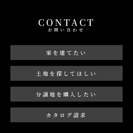
CONTACT
お問い合わせ
家を建てたい
土地を探してほしい
分譲地を購入したい
カタログ請求