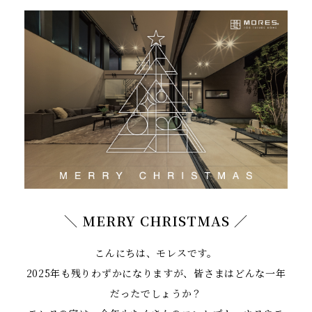
＼ MERRY CHRISTMAS ／
こんにちは、モレスです。
2025年も残りわずかになりますが、皆さまはどんな一年
だったでしょうか？