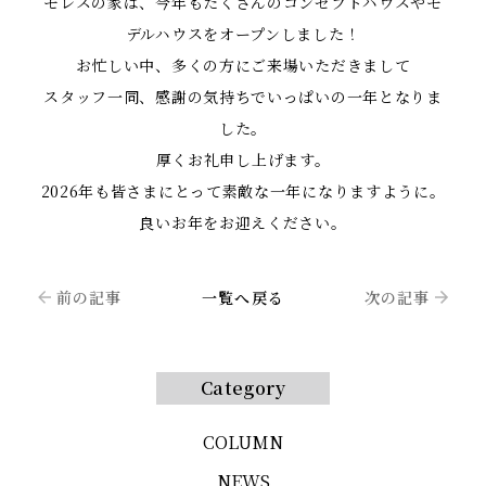
モレスの家は、今年もたくさんのコンセプトハウスやモ
デルハウスをオープンしました！
お忙しい中、多くの方にご来場いただきまして
スタッフ一同、感謝の気持ちでいっぱいの一年となりま
した。
厚くお礼申し上げます。
2026年も皆さまにとって素敵な一年になりますように。
良いお年をお迎えください。
前の記事
一覧へ戻る
次の記事
Category
COLUMN
NEWS