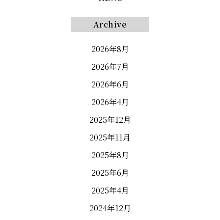
Archive
2026年8月
2026年7月
2026年6月
2026年4月
2025年12月
2025年11月
2025年8月
2025年6月
2025年4月
2024年12月