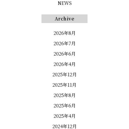
NEWS
Archive
2026年8月
2026年7月
2026年6月
2026年4月
2025年12月
2025年11月
2025年8月
2025年6月
2025年4月
2024年12月