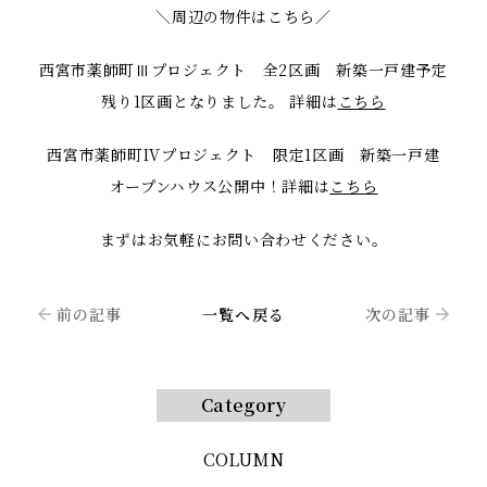
＼周辺の物件はこちら／
西宮市薬師町Ⅲプロジェクト 全2区画 新築一戸建予定
残り1区画となりました。 詳細は
こちら
西宮市薬師町IVプロジェクト 限定1区画 新築一戸建
オープンハウス公開中！詳細は
こちら
まずはお気軽にお問い合わせください。
前の記事
一覧へ戻る
次の記事
Category
COLUMN