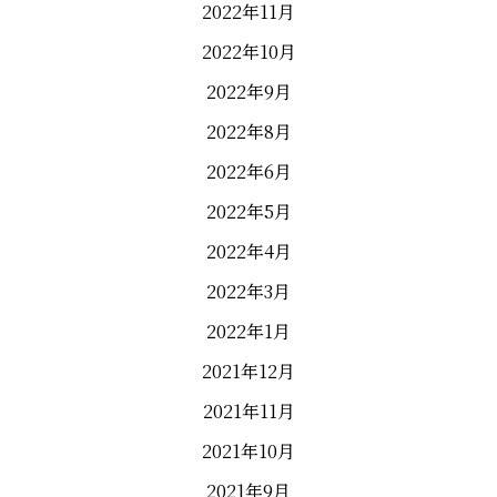
2022年11月
2022年10月
2022年9月
2022年8月
2022年6月
2022年5月
2022年4月
2022年3月
2022年1月
2021年12月
2021年11月
2021年10月
2021年9月