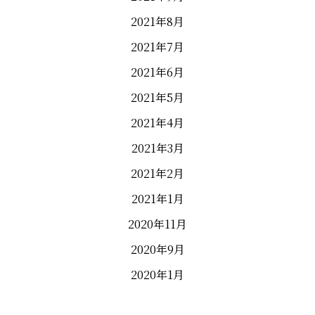
2021年8月
2021年7月
2021年6月
2021年5月
2021年4月
2021年3月
2021年2月
2021年1月
2020年11月
2020年9月
2020年1月