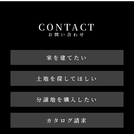
CONTACT
お問い合わせ
家を建てたい
土地を探してほしい
分譲地を購入したい
カタログ請求