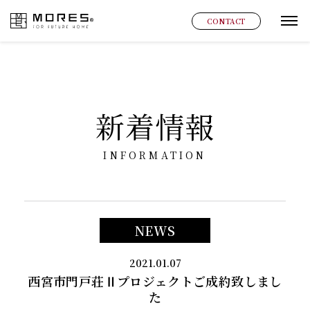
MORES
CONTACT
グ
新着情報
INFORMATION
NEWS
2021.01.07
西宮市門戸荘Ⅱプロジェクトご成約致しまし
た