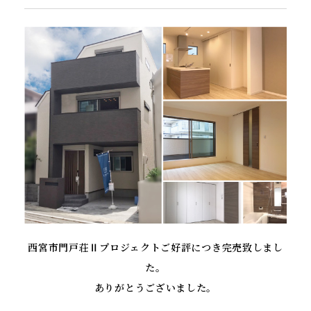
西宮市門戸荘Ⅱプロジェクトご好評につき完売致しまし
た。
ありがとうございました。