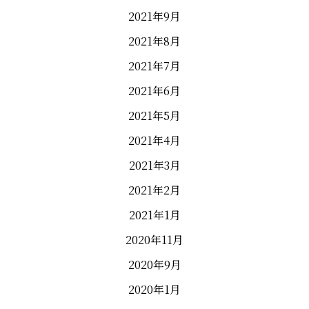
2021年9月
2021年8月
2021年7月
2021年6月
2021年5月
2021年4月
2021年3月
2021年2月
2021年1月
2020年11月
2020年9月
2020年1月