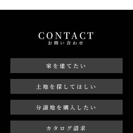
CONTACT
お問い合わせ
家を建てたい
土地を探してほしい
分譲地を購入したい
カタログ請求