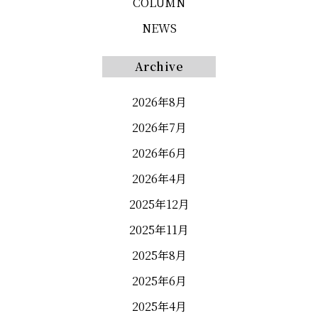
COLUMN
NEWS
Archive
2026年8月
2026年7月
2026年6月
2026年4月
2025年12月
2025年11月
2025年8月
2025年6月
2025年4月