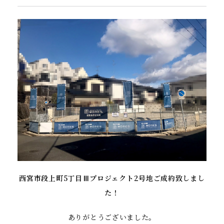
西宮市段上町5丁目Ⅲプロジェクト2号地ご成約致しまし
た！
ありがとうございました。