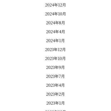
2024年12月
2024年10月
2024年8月
2024年4月
2024年1月
2023年12月
2023年10月
2023年9月
2023年7月
2023年4月
2023年2月
2023年1月