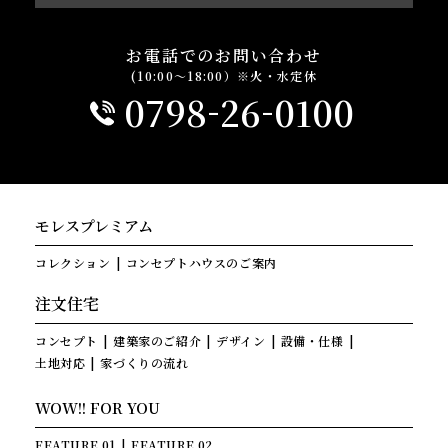
お電話でのお問い合わせ
(10:00～18:00）※火・水定休
-
-
0798
26
0100
モレスプレミアム
コレクション
コンセプトハウスのご案内
注文住宅
コンセプト
建築家のご紹介
デザイン
設備・仕様
土地対応
家づくりの流れ
WOW!! FOR YOU
FEATURE 01
FEATURE 02