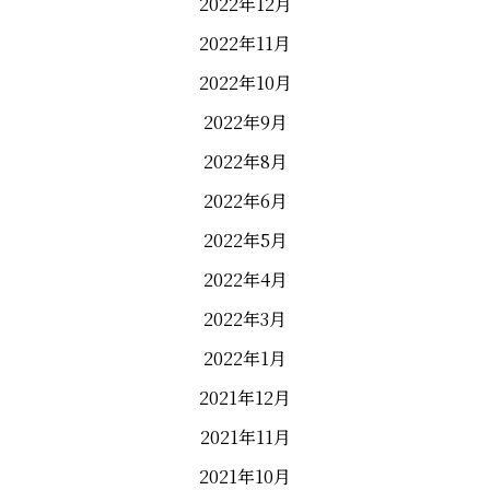
2022年12月
2022年11月
2022年10月
2022年9月
2022年8月
2022年6月
2022年5月
2022年4月
2022年3月
2022年1月
2021年12月
2021年11月
2021年10月