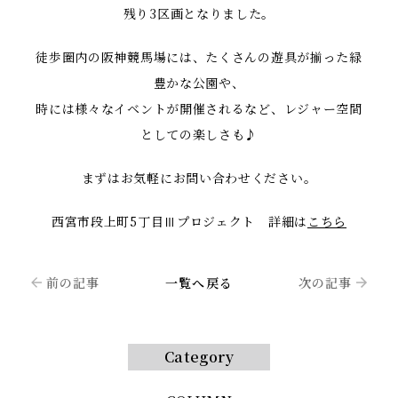
残り3区画となりました。
徒歩圏内の阪神競馬場には、たくさんの遊具が揃った緑
豊かな公園や、
時には様々なイベントが開催されるなど、レジャー空間
としての楽しさも♪
まずはお気軽にお問い合わせください。
西宮市段上町5丁目Ⅲプロジェクト 詳細は
こちら
前の記事
一覧へ戻る
次の記事
Category