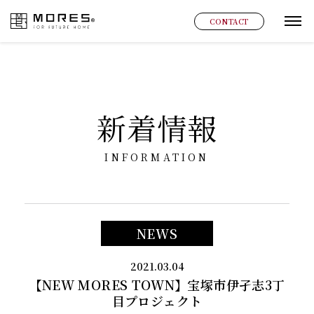
MORES
CONTACT
グ
新着情報
INFORMATION
NEWS
2021.03.04
【NEW MORES TOWN】宝塚市伊孑志3丁
目プロジェクト