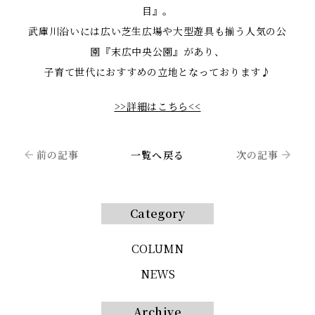
目』。
武庫川沿いには広い芝生広場や大型遊具も揃う人気の公
園『末広中央公園』があり、
子育て世代におすすめの立地となっております♪
>>詳細はこちら<<
前の記事
一覧へ戻る
次の記事
Category
COLUMN
NEWS
Archive