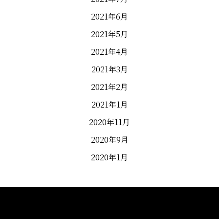
2021年6月
2021年5月
2021年4月
2021年3月
2021年2月
2021年1月
2020年11月
2020年9月
2020年1月