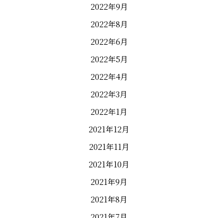
2022年9月
2022年8月
2022年6月
2022年5月
2022年4月
2022年3月
2022年1月
2021年12月
2021年11月
2021年10月
2021年9月
2021年8月
2021年7月