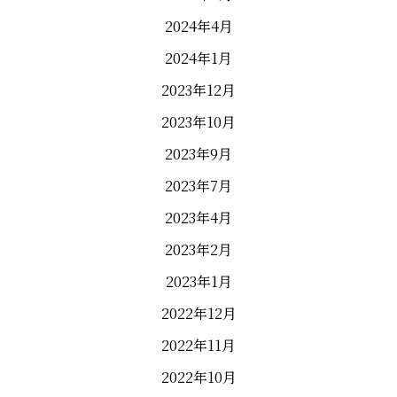
2024年4月
2024年1月
2023年12月
2023年10月
2023年9月
2023年7月
2023年4月
2023年2月
2023年1月
2022年12月
2022年11月
2022年10月