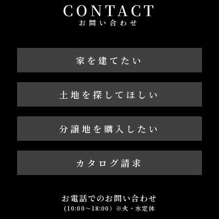
CONTACT
お問い合わせ
家を建てたい
土地を探してほしい
分譲地を購入したい
カタログ請求
お電話でのお問い合わせ
(10:00～18:00）※火・水定休