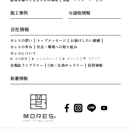
施工事例
分譲地情報
会社情報
モレスの想い
トップメッセージ
お届けしたい価値
モレスの歩み
社会・環境への取り組み
モレスについて
スタッフ
会社概要
モレスグループ
オフィス
会報誌ライブラリー
CM・広告ギャラリー
採用情報
新着情報
Facebook
Instagram
LINE
YouTube