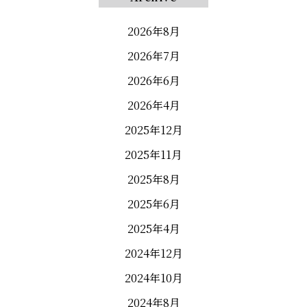
2026年8月
2026年7月
2026年6月
2026年4月
2025年12月
2025年11月
2025年8月
2025年6月
2025年4月
2024年12月
2024年10月
2024年8月