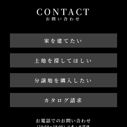
CONTACT
お問い合わせ
家を建てたい
土地を探してほしい
分譲地を購入したい
カタログ請求
お電話でのお問い合わせ
(10:00～18:00）※火・水定休