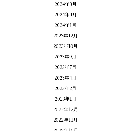
2024年8月
2024年4月
2024年1月
2023年12月
2023年10月
2023年9月
2023年7月
2023年4月
2023年2月
2023年1月
2022年12月
2022年11月
2022年10月