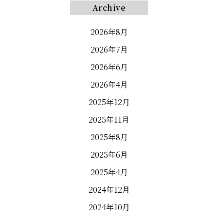
Archive
2026年8月
2026年7月
2026年6月
2026年4月
2025年12月
2025年11月
2025年8月
2025年6月
2025年4月
2024年12月
2024年10月