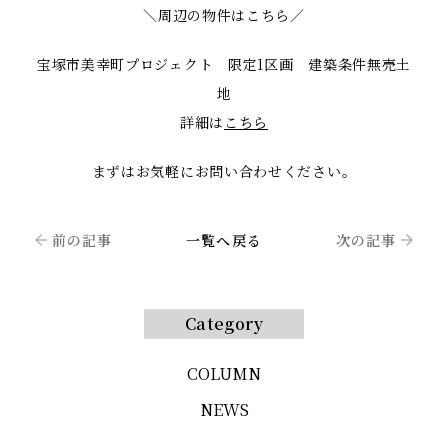
＼周辺の物件はこちら／
宝塚市美幸町プロジェクト 限定1区画 建築条件無売土
地
詳細は
こちら
まずはお気軽にお問い合わせください。
前の記事
一覧へ戻る
次の記事
Category
COLUMN
NEWS