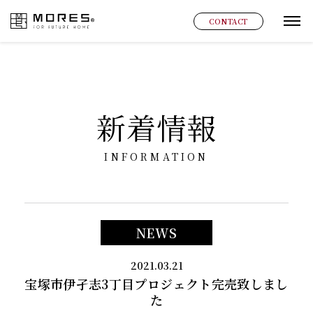
MORES
CONTACT
グ
新着情報
INFORMATION
NEWS
2021.03.21
宝塚市伊孑志3丁目プロジェクト完売致しまし
た