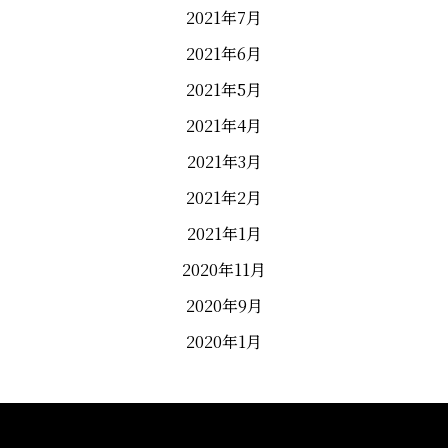
2021年7月
2021年6月
2021年5月
2021年4月
2021年3月
2021年2月
2021年1月
2020年11月
2020年9月
2020年1月