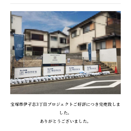
宝塚市伊孑志3丁目プロジェクトご好評につき完売致しま
した。
ありがとうございました。