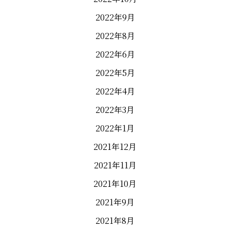
2022年9月
2022年8月
2022年6月
2022年5月
2022年4月
2022年3月
2022年1月
2021年12月
2021年11月
2021年10月
2021年9月
2021年8月