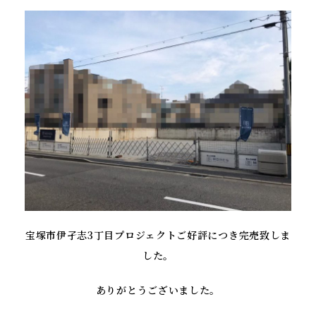
宝塚市伊孑志3丁目プロジェクトご好評につき完売致しま
した。
ありがとうございました。