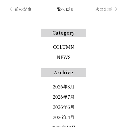
前の記事
一覧へ戻る
次の記事
Category
COLUMN
NEWS
Archive
2026年8月
2026年7月
2026年6月
2026年4月