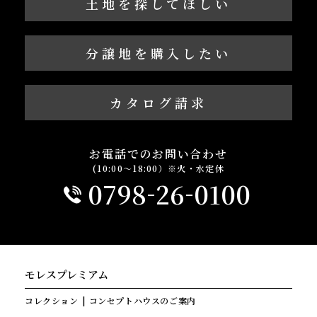
土地を探してほしい
分譲地を購入したい
カタログ請求
お電話でのお問い合わせ
(10:00～18:00）※火・水定休
-
-
0798
26
0100
モレスプレミアム
コレクション
コンセプトハウスのご案内