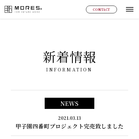
MORES
CONTACT
グ
新着情報
INFORMATION
NEWS
2021.03.13
甲子園四番町プロジェクト完売致しました