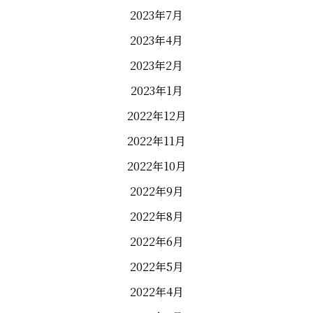
2023年7月
2023年4月
2023年2月
2023年1月
2022年12月
2022年11月
2022年10月
2022年9月
2022年8月
2022年6月
2022年5月
2022年4月