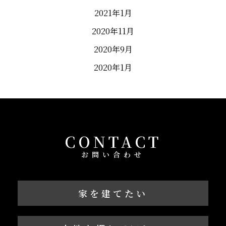
2021年1月
2020年11月
2020年9月
2020年1月
CONTACT
お問い合わせ
家を建てたい