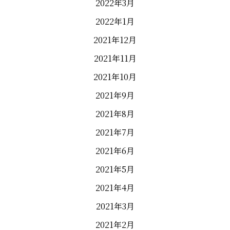
2022年3月
2022年1月
2021年12月
2021年11月
2021年10月
2021年9月
2021年8月
2021年7月
2021年6月
2021年5月
2021年4月
2021年3月
2021年2月