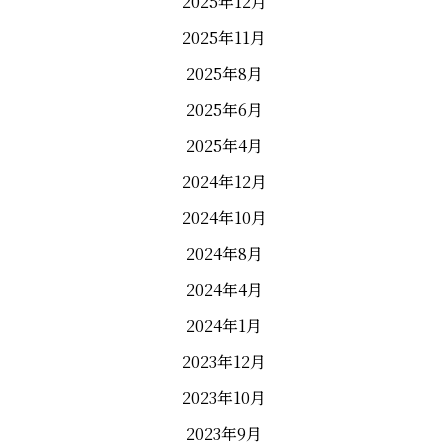
2025年12月
2025年11月
2025年8月
2025年6月
2025年4月
2024年12月
2024年10月
2024年8月
2024年4月
2024年1月
2023年12月
2023年10月
2023年9月