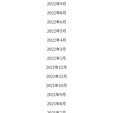
2022年9月
2022年8月
2022年6月
2022年5月
2022年4月
2022年3月
2022年1月
2021年12月
2021年11月
2021年10月
2021年9月
2021年8月
2021年7月