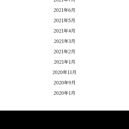
2021年6月
2021年5月
2021年4月
2021年3月
2021年2月
2021年1月
2020年11月
2020年9月
2020年1月