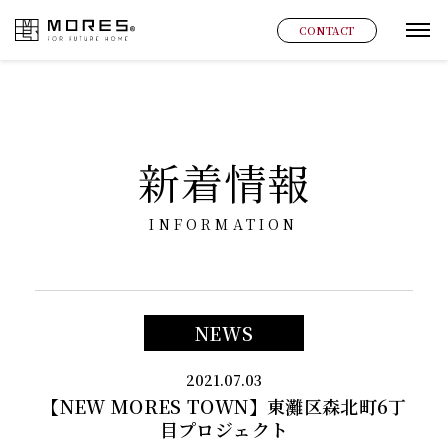
MORES
CONTACT
グ
新着情報
INFORMATION
NEWS
2021.07.03
【NEW MORES TOWN】東灘区森北町6丁
目プロジェクト