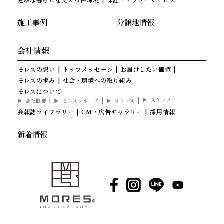
施工事例
分譲地情報
会社情報
モレスの想い
トップメッセージ
お届けしたい価値
モレスの歩み
社会・環境への取り組み
モレスについて
スタッフ
会社概要
モレスグループ
オフィス
会報誌ライブラリー
CM・広告ギャラリー
採用情報
新着情報
Facebook
Instagram
LINE
YouTube