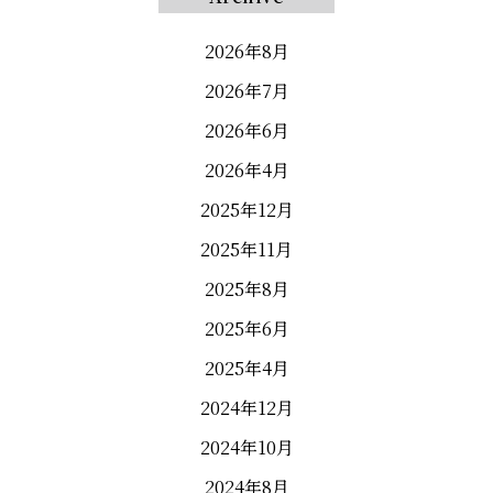
2026年8月
2026年7月
2026年6月
2026年4月
2025年12月
2025年11月
2025年8月
2025年6月
2025年4月
2024年12月
2024年10月
2024年8月