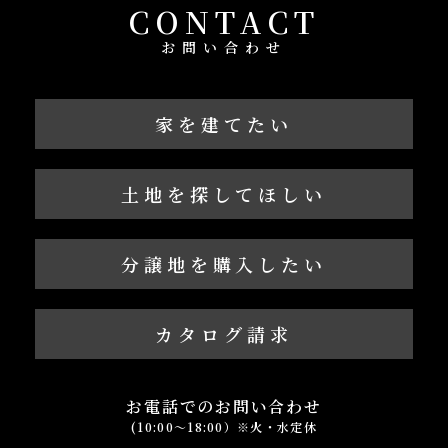
CONTACT
お問い合わせ
家を建てたい
土地を探してほしい
分譲地を購入したい
カタログ請求
お電話でのお問い合わせ
(10:00～18:00）※火・水定休