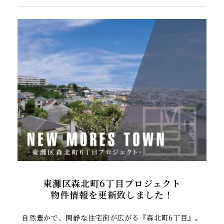
東灘区森北町6丁目プロジェクト
物件情報を更新致しました！
自然豊かで、閑静な住宅街が広がる『森北町6丁目』。