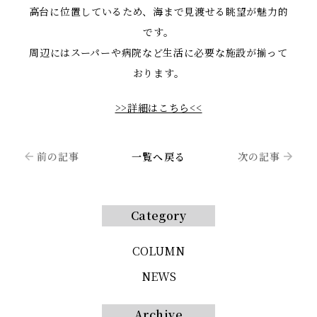
高台に位置しているため、海まで見渡せる眺望が魅力的
です。
周辺にはスーパーや病院など生活に必要な施設が揃って
おります。
>>詳細はこちら<<
前の記事
一覧へ戻る
次の記事
Category
COLUMN
NEWS
Archive