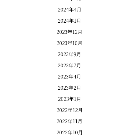
2024年4月
2024年1月
2023年12月
2023年10月
2023年9月
2023年7月
2023年4月
2023年2月
2023年1月
2022年12月
2022年11月
2022年10月