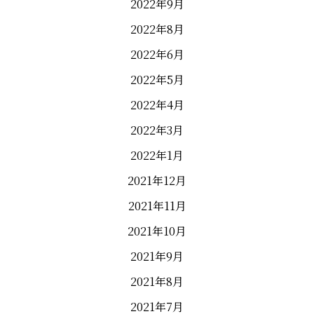
2022年9月
2022年8月
2022年6月
2022年5月
2022年4月
2022年3月
2022年1月
2021年12月
2021年11月
2021年10月
2021年9月
2021年8月
2021年7月