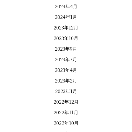
2024年4月
2024年1月
2023年12月
2023年10月
2023年9月
2023年7月
2023年4月
2023年2月
2023年1月
2022年12月
2022年11月
2022年10月