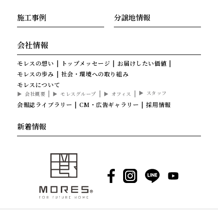
施工事例
分譲地情報
会社情報
モレスの想い
トップメッセージ
お届けしたい価値
モレスの歩み
社会・環境への取り組み
モレスについて
スタッフ
会社概要
モレスグループ
オフィス
会報誌ライブラリー
CM・広告ギャラリー
採用情報
新着情報
Facebook
Instagram
LINE
YouTube