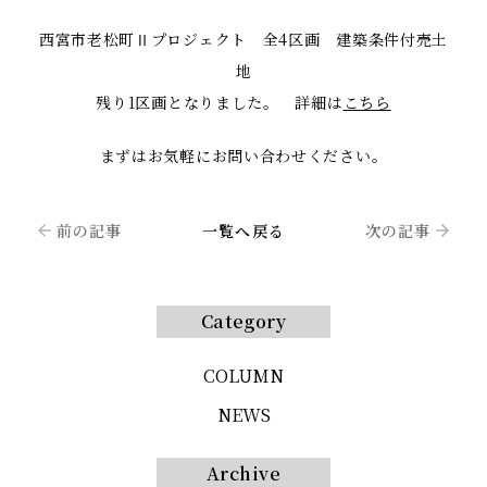
西宮市老松町Ⅱプロジェクト 全4区画 建築条件付売土
地
残り1区画となりました。 詳細は
こちら
まずはお気軽にお問い合わせください。
前の記事
一覧へ戻る
次の記事
Category
COLUMN
NEWS
Archive