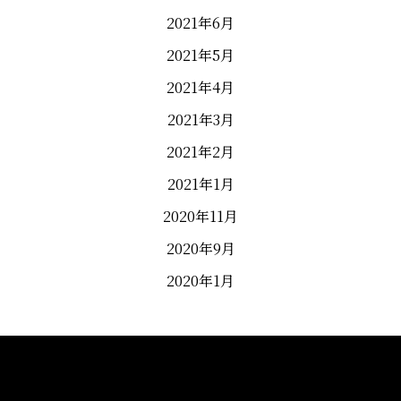
2021年6月
2021年5月
2021年4月
2021年3月
2021年2月
2021年1月
2020年11月
2020年9月
2020年1月