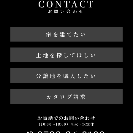
CONTACT
お問い合わせ
家を建てたい
土地を探してほしい
分譲地を購入したい
カタログ請求
お電話でのお問い合わせ
(10:00～18:00）※火・水定休