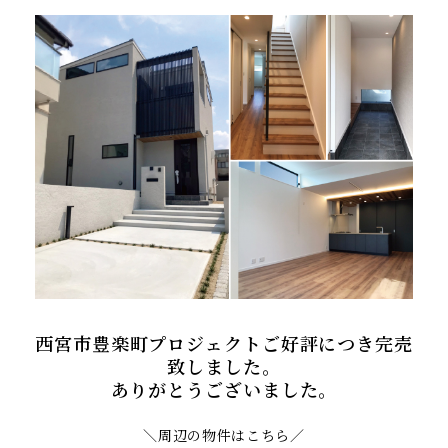
西宮市豊楽町プロジェクトご好評につき完売
致しました。
ありがとうございました。
＼周辺の物件はこちら／