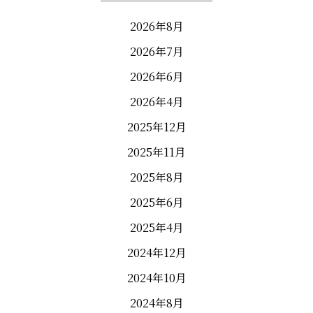
2026年8月
2026年7月
2026年6月
2026年4月
2025年12月
2025年11月
2025年8月
2025年6月
2025年4月
2024年12月
2024年10月
2024年8月