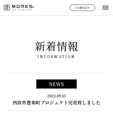
MORES
CONTACT
グ
新着情報
INFORMATION
NEWS
2021.09.13
西宮市豊楽町プロジェクト完売致しました