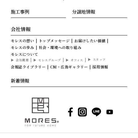
施工事例
分譲地情報
会社情報
モレスの想い
トップメッセージ
お届けしたい価値
モレスの歩み
社会・環境への取り組み
モレスについて
スタッフ
会社概要
モレスグループ
オフィス
会報誌ライブラリー
CM・広告ギャラリー
採用情報
新着情報
Facebook
Instagram
LINE
YouTube