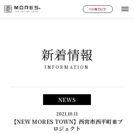
MORES
CONTACT
グ
新着情報
INFORMATION
NEWS
2021.10.11
【NEW MORES TOWN】西宮市西平町Ⅲプ
ロジェクト