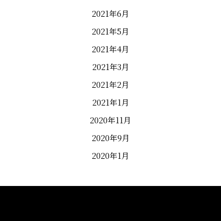
2021年6月
2021年5月
2021年4月
2021年3月
2021年2月
2021年1月
2020年11月
2020年9月
2020年1月