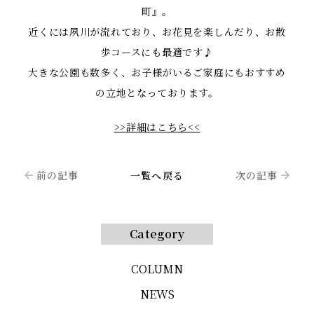
町』。
近くには夙川が流れており、お花見を楽しんだり、お散
歩コースにも最適です♪
大きな公園も数多く、お子様がいるご家庭にもおすすめ
の立地となっております。
>>詳細はこちら<<
前の記事
一覧へ戻る
次の記事
Category
COLUMN
NEWS