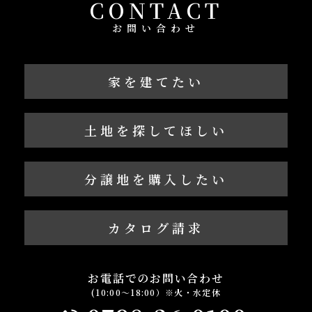
CONTACT
お問い合わせ
家を建てたい
土地を探してほしい
分譲地を購入したい
カタログ請求
お電話でのお問い合わせ
(10:00～18:00）※火・水定休