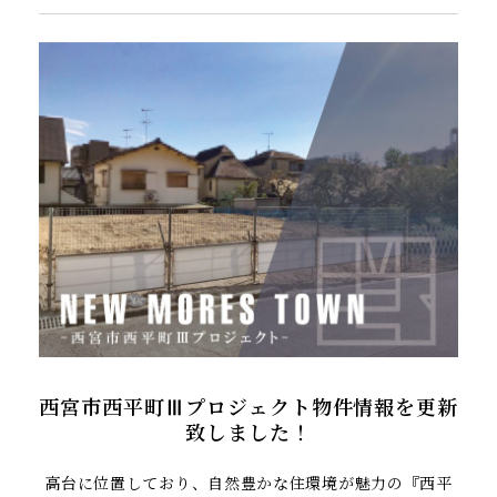
西宮市西平町Ⅲプロジェクト物件情報を更新
致しました！
高台に位置しており、自然豊かな住環境が魅力の『西平