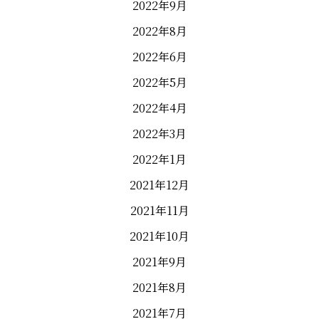
2022年9月
2022年8月
2022年6月
2022年5月
2022年4月
2022年3月
2022年1月
2021年12月
2021年11月
2021年10月
2021年9月
2021年8月
2021年7月