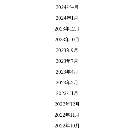
2024年4月
2024年1月
2023年12月
2023年10月
2023年9月
2023年7月
2023年4月
2023年2月
2023年1月
2022年12月
2022年11月
2022年10月