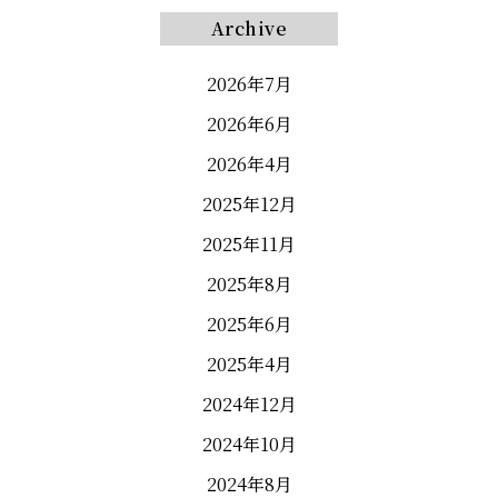
Archive
2026年7月
2026年6月
2026年4月
2025年12月
2025年11月
2025年8月
2025年6月
2025年4月
2024年12月
2024年10月
2024年8月