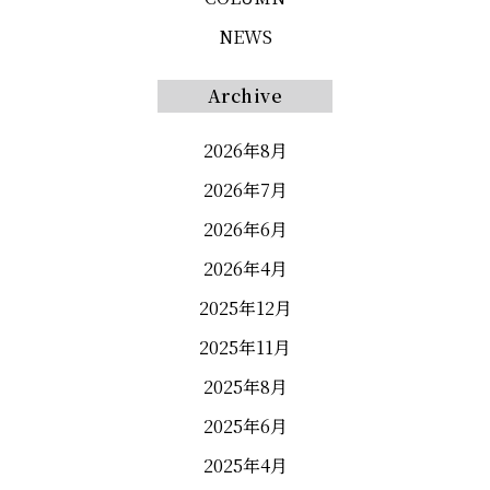
NEWS
Archive
2026年8月
2026年7月
2026年6月
2026年4月
2025年12月
2025年11月
2025年8月
2025年6月
2025年4月