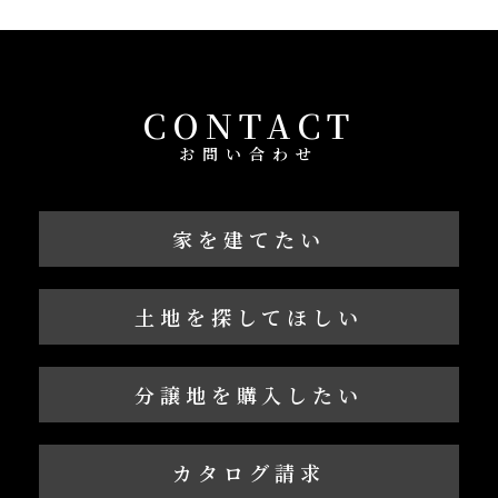
CONTACT
お問い合わせ
家を建てたい
土地を探してほしい
分譲地を購入したい
カタログ請求