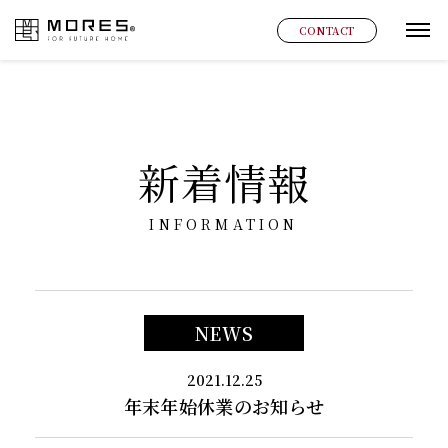
MORES
CONTACT
グ
新着情報
INFORMATION
NEWS
2021.12.25
年末年始休業のお知らせ