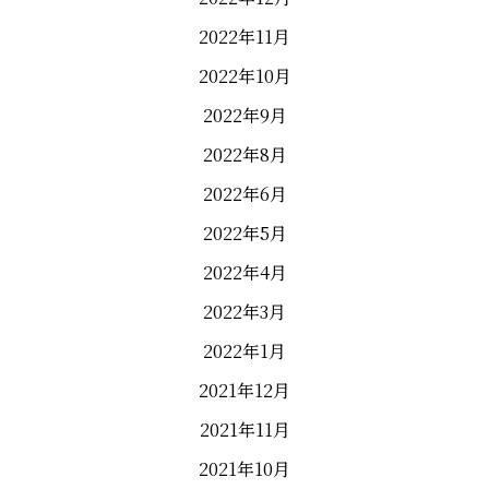
2022年11月
2022年10月
2022年9月
2022年8月
2022年6月
2022年5月
2022年4月
2022年3月
2022年1月
2021年12月
2021年11月
2021年10月