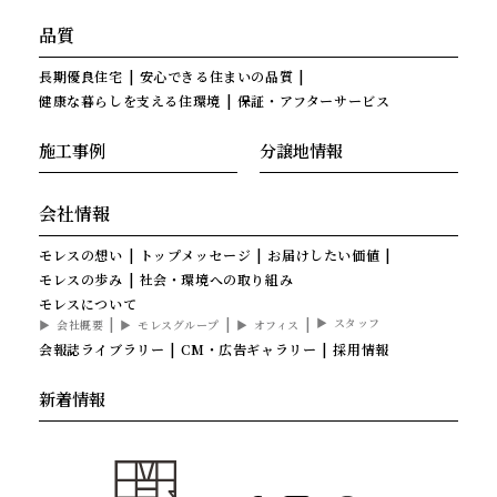
品質
長期優良住宅
安心できる住まいの品質
健康な暮らしを支える住環境
保証・アフターサービス
施工事例
分譲地情報
会社情報
モレスの想い
トップメッセージ
お届けしたい価値
モレスの歩み
社会・環境への取り組み
モレスについて
スタッフ
会社概要
モレスグループ
オフィス
会報誌ライブラリー
CM・広告ギャラリー
採用情報
新着情報