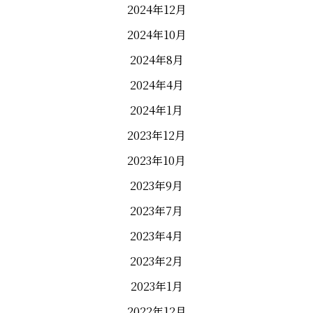
2024年12月
2024年10月
2024年8月
2024年4月
2024年1月
2023年12月
2023年10月
2023年9月
2023年7月
2023年4月
2023年2月
2023年1月
2022年12月