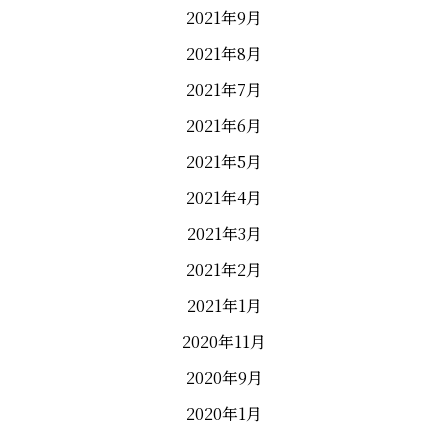
2021年9月
2021年8月
2021年7月
2021年6月
2021年5月
2021年4月
2021年3月
2021年2月
2021年1月
2020年11月
2020年9月
2020年1月