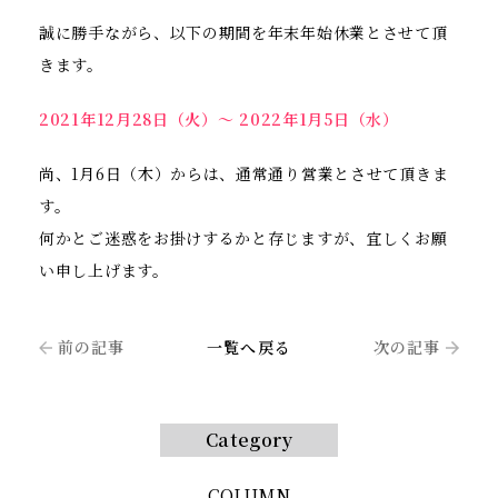
誠に勝手ながら、以下の期間を年末年始休業とさせて頂
きます。
2021年12月28日（火）～ 2022年1月5日（水）
尚、1月6日（木）からは、通常通り営業とさせて頂きま
す。
何かとご迷惑をお掛けするかと存じますが、宜しくお願
い申し上げます。
前の記事
一覧へ戻る
次の記事
Category
COLUMN