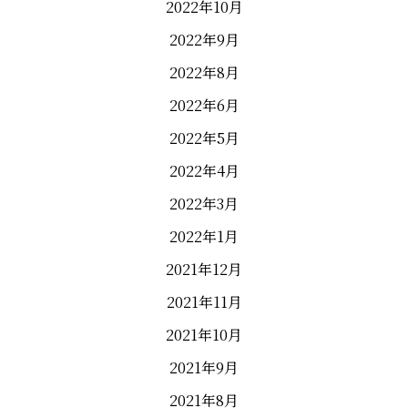
2022年10月
2022年9月
2022年8月
2022年6月
2022年5月
2022年4月
2022年3月
2022年1月
2021年12月
2021年11月
2021年10月
2021年9月
2021年8月