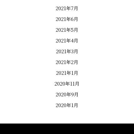
2021年7月
2021年6月
2021年5月
2021年4月
2021年3月
2021年2月
2021年1月
2020年11月
2020年9月
2020年1月