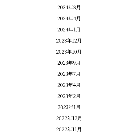
2024年8月
2024年4月
2024年1月
2023年12月
2023年10月
2023年9月
2023年7月
2023年4月
2023年2月
2023年1月
2022年12月
2022年11月