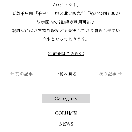
プロジェクト。
阪急千里線「千里山」駅と北大阪急行「緑地公園」駅が
徒歩圏内で2沿線が利用可能♪
駅周辺にはお買物施設なども充実しており暮らしやすい
立地となっております。
>>詳細はこちら<<
前の記事
一覧へ戻る
次の記事
Category
COLUMN
NEWS