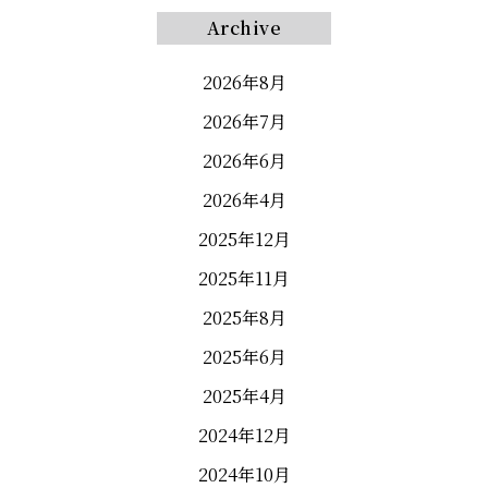
Archive
2026年8月
2026年7月
2026年6月
2026年4月
2025年12月
2025年11月
2025年8月
2025年6月
2025年4月
2024年12月
2024年10月