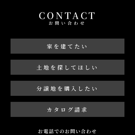
CONTACT
お問い合わせ
家を建てたい
土地を探してほしい
分譲地を購入したい
カタログ請求
お電話でのお問い合わせ