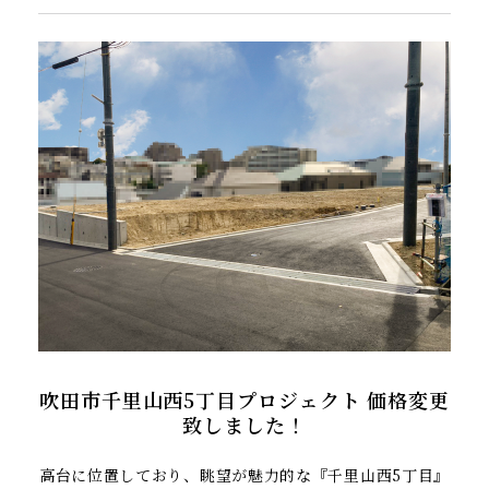
吹田市千里山西5丁目プロジェクト 価格変更
致しました！
高台に位置しており、眺望が魅力的な『千里山西5丁目』