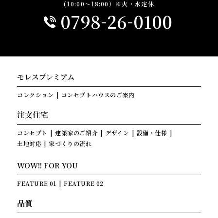
(10:00～18:00）※火・水定休
-
-
0798
26
0100
モレスプレミアム
コレクション
コンセプトハウスのご案内
注文住宅
コンセプト
建築家のご紹介
デザイン
設備・仕様
土地対応
家づくりの流れ
WOW!! FOR YOU
FEATURE 01
FEATURE 02
品質