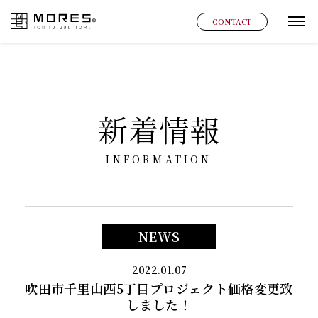
MORES
CONTACT
グ
新着情報
INFORMATION
NEWS
2022.01.07
吹田市千里山西5丁目プロジェクト価格変更致
しました！