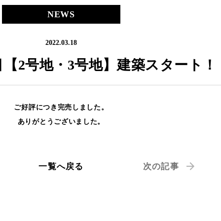
NEWS
2022.03.18
目【2号地・3号地】建築スタート！
ご好評につき完売しました。
ありがとうございました。
一覧へ戻る
次の記事