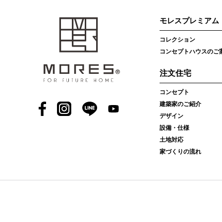
モレスプレミアム
コレクション
コンセプトハウスのご
注文住宅
コンセプト
建築家のご紹介
Facebook
Instagram
LINE
YouTube
デザイン
設備・仕様
土地対応
家づくりの流れ