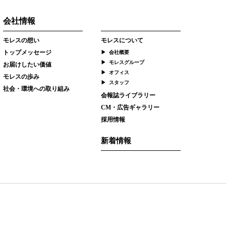
会社情報
モレスの想い
モレスについて
トップメッセージ
会社概要
モレスグループ
お届けしたい価値
オフィス
モレスの歩み
スタッフ
社会・環境への取り組み
会報誌ライブラリー
CM・広告ギャラリー
採用情報
新着情報