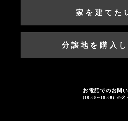
家を建てた
分譲地を購入
お電話でのお問
(10:00～18:00）※