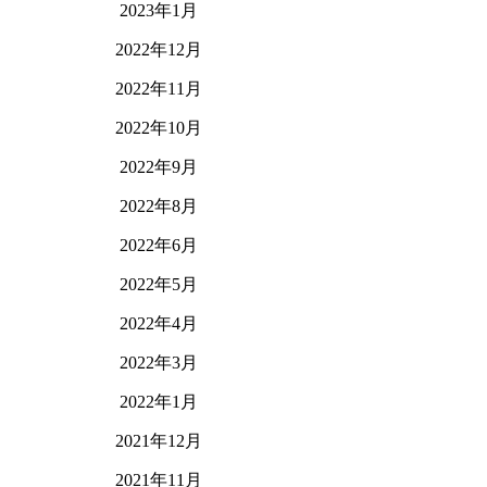
2023年1月
2022年12月
2022年11月
2022年10月
2022年9月
2022年8月
2022年6月
2022年5月
2022年4月
2022年3月
2022年1月
2021年12月
2021年11月