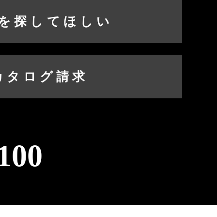
を探してほしい
カタログ請求
100