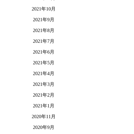
2021年10月
2021年9月
2021年8月
2021年7月
2021年6月
2021年5月
2021年4月
2021年3月
2021年2月
2021年1月
2020年11月
2020年9月