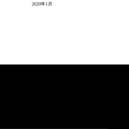
2020年1月