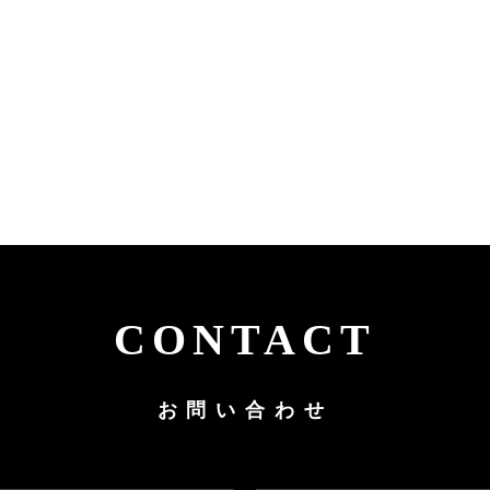
CONTACT
お問い合わせ