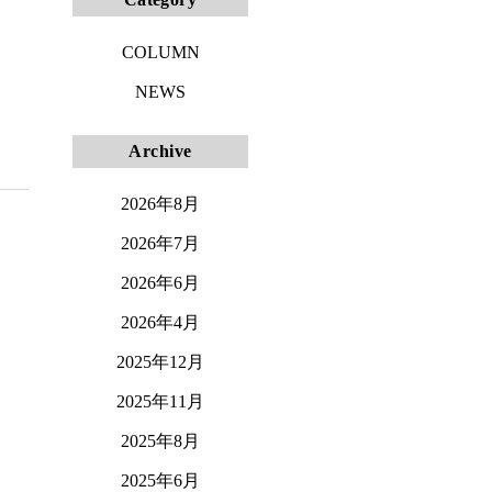
COLUMN
NEWS
Archive
2026年8月
2026年7月
2026年6月
2026年4月
2025年12月
2025年11月
2025年8月
2025年6月