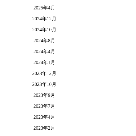
2025年4月
2024年12月
2024年10月
2024年8月
2024年4月
2024年1月
2023年12月
2023年10月
2023年9月
2023年7月
2023年4月
2023年2月