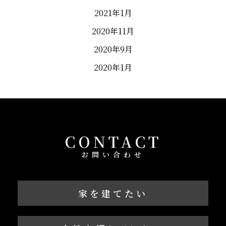
2021年1月
2020年11月
2020年9月
2020年1月
CONTACT
お問い合わせ
家を建てたい