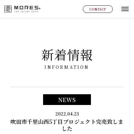
MORES
CONTACT
グ
新着情報
INFORMATION
NEWS
2022.04.23
吹田市千里山西5丁目プロジェクト完売致しま
した