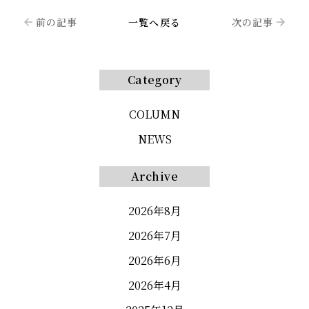
前の記事
一覧へ戻る
次の記事
Category
COLUMN
NEWS
Archive
2026年8月
2026年7月
2026年6月
2026年4月