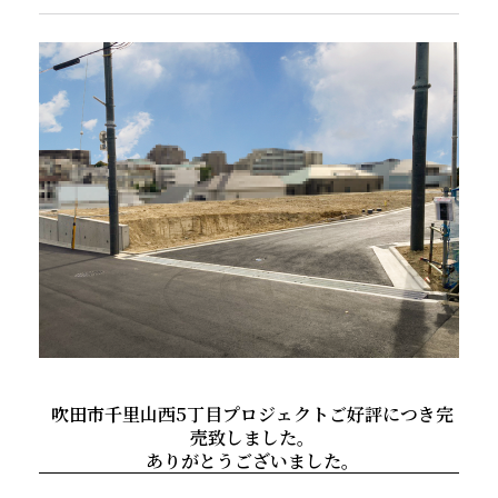
吹田市千里山西5丁目プロジェクトご好評につき完
売致しました。
ありがとうございました。