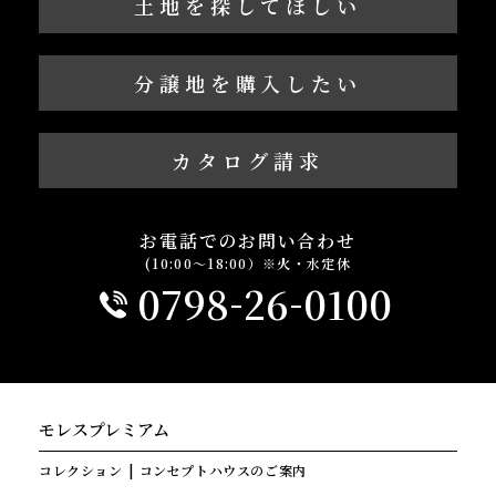
土地を探してほしい
分譲地を購入したい
カタログ請求
お電話でのお問い合わせ
(10:00～18:00）※火・水定休
-
-
0798
26
0100
モレスプレミアム
コレクション
コンセプトハウスのご案内