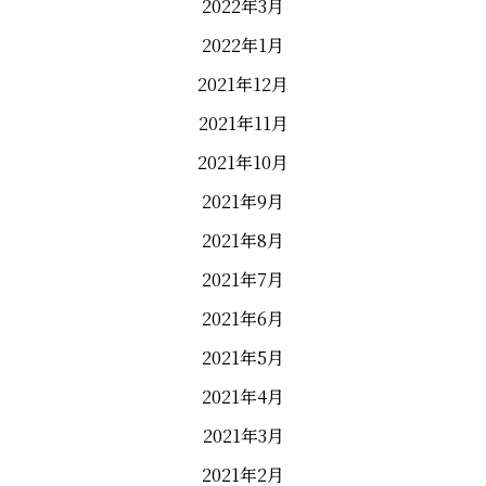
2022年3月
2022年1月
2021年12月
2021年11月
2021年10月
2021年9月
2021年8月
2021年7月
2021年6月
2021年5月
2021年4月
2021年3月
2021年2月