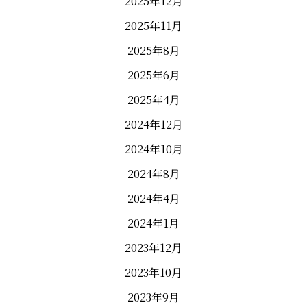
2025年12月
2025年11月
2025年8月
2025年6月
2025年4月
2024年12月
2024年10月
2024年8月
2024年4月
2024年1月
2023年12月
2023年10月
2023年9月