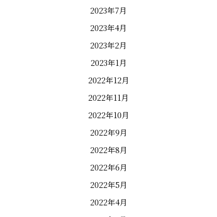
2023年7月
2023年4月
2023年2月
2023年1月
2022年12月
2022年11月
2022年10月
2022年9月
2022年8月
2022年6月
2022年5月
2022年4月