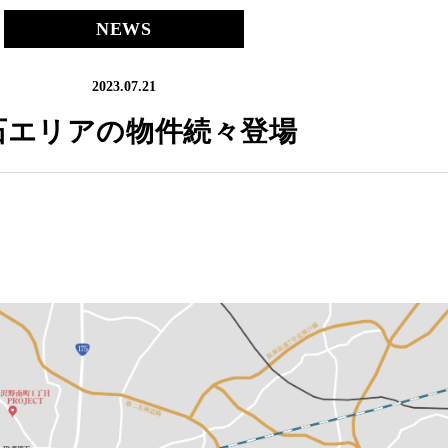
NEWS
2023.07.21
石エリアの物件続々登場