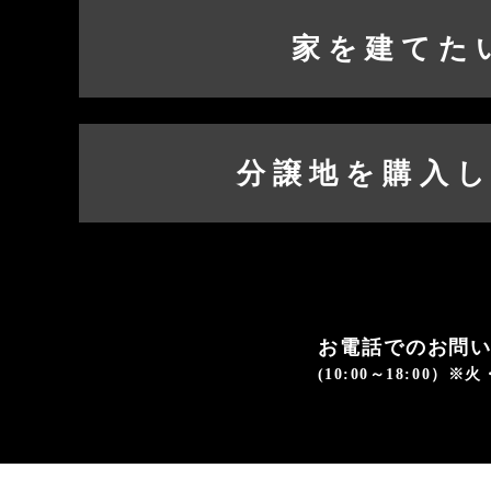
家を建てた
分譲地を購入
お電話でのお問
(10:00～18:00）※