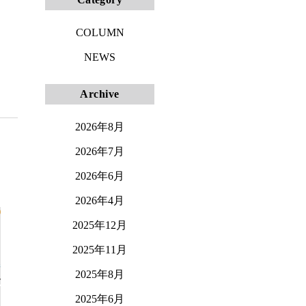
COLUMN
NEWS
Archive
2026年8月
2026年7月
2026年6月
2026年4月
2025年12月
2025年11月
2025年8月
2025年6月