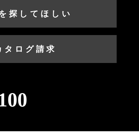
を探してほしい
カタログ請求
100