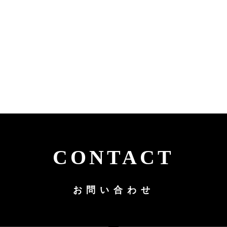
CONTACT
お問い合わせ