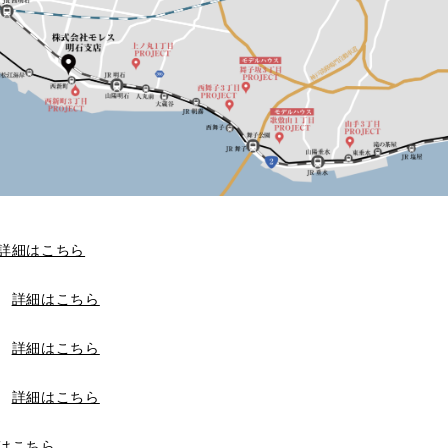
詳細はこちら
T
詳細はこちら
T
詳細はこちら
T
詳細はこちら
はこちら