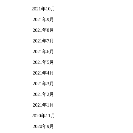
2021年10月
2021年9月
2021年8月
2021年7月
2021年6月
2021年5月
2021年4月
2021年3月
2021年2月
2021年1月
2020年11月
2020年9月