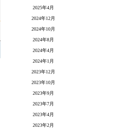
2025年4月
2024年12月
2024年10月
2024年8月
2024年4月
2024年1月
2023年12月
2023年10月
2023年9月
2023年7月
2023年4月
2023年2月