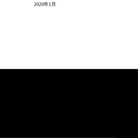
2020年1月