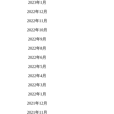
2023年1月
2022年12月
2022年11月
2022年10月
2022年9月
2022年8月
2022年6月
2022年5月
2022年4月
2022年3月
2022年1月
2021年12月
2021年11月