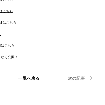
はこちら
細はこちら
ら
細はこちら
まもなく公開！
一覧へ戻る
次の記事