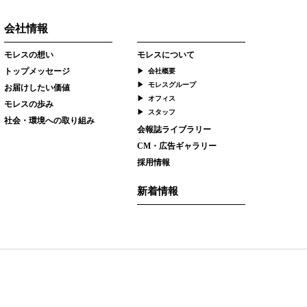
会社情報
モレスの想い
モレスについて
トップメッセージ
会社概要
モレスグループ
お届けしたい価値
オフィス
モレスの歩み
スタッフ
社会・環境への取り組み
会報誌ライブラリー
CM・広告ギャラリー
採用情報
新着情報