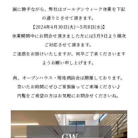
誠に勝手ながら、弊社はゴールデンウィーク休業を下記
の通りとさせて頂きます。
【2024年4月30日(火)～5月8日(水)】
休業期間中にお問合せ頂きました方には5月9日より順次
ご対応させて頂きます。
ご迷惑をお掛けいたしますが、何卒ご了承くださいます
ようお願い申し上げます。
尚、オープンハウス・現地商談会は開催しております。
空いたお時間にぜひご家族揃ってご来場ください♪
内覧をご希望の方はお気軽にお問合せくださいね。