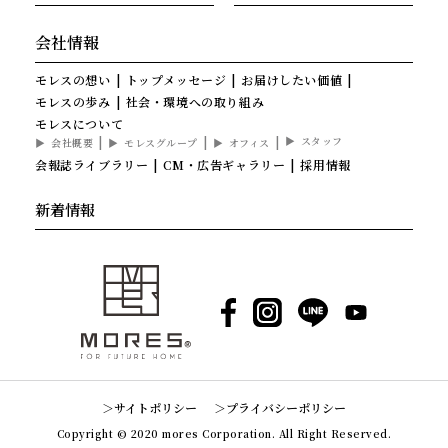
会社情報
モレスの想い
トップメッセージ
お届けしたい価値
モレスの歩み
社会・環境への取り組み
モレスについて
スタッフ
会社概要
モレスグループ
オフィス
会報誌ライブラリー
CM・広告ギャラリー
採用情報
新着情報
Facebook
Instagram
LINE
YouTube
サイトポリシー
プライバシーポリシー
Copyright © 2020 mores Corporation. All Right Reserved.