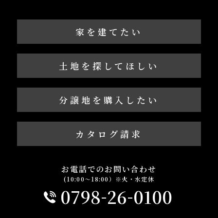
家を建てたい
土地を探してほしい
分譲地を購入したい
カタログ請求
お電話でのお問い合わせ
(10:00～18:00）※火・水定休
-
-
0798
26
0100