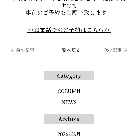
すので
事前にご予約をお願い致します。
>>お電話でのご予約はこちら<<
前の記事
一覧へ戻る
次の記事
Category
COLUMN
NEWS
Archive
2026年8月