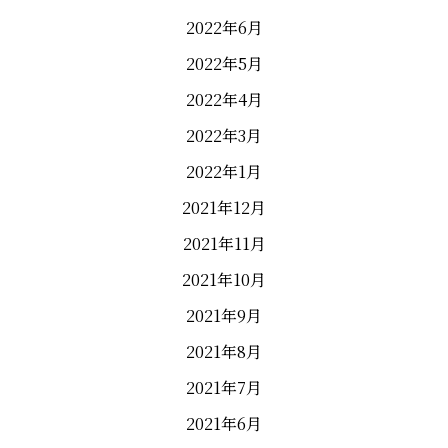
2022年6月
2022年5月
2022年4月
2022年3月
2022年1月
2021年12月
2021年11月
2021年10月
2021年9月
2021年8月
2021年7月
2021年6月