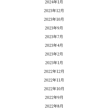
2024年1月
2023年12月
2023年10月
2023年9月
2023年7月
2023年4月
2023年2月
2023年1月
2022年12月
2022年11月
2022年10月
2022年9月
2022年8月