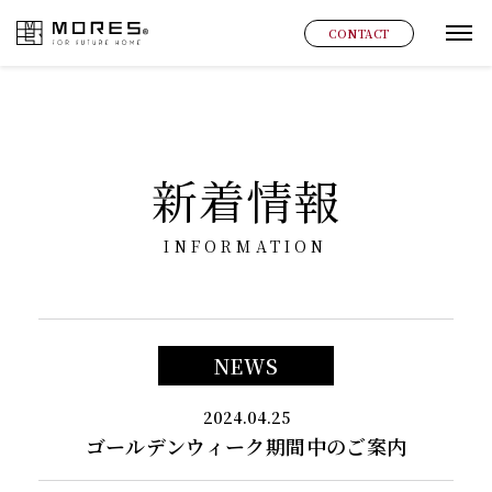
MORES
CONTACT
グ
新着情報
INFORMATION
NEWS
2024.04.25
ゴールデンウィーク期間中のご案内