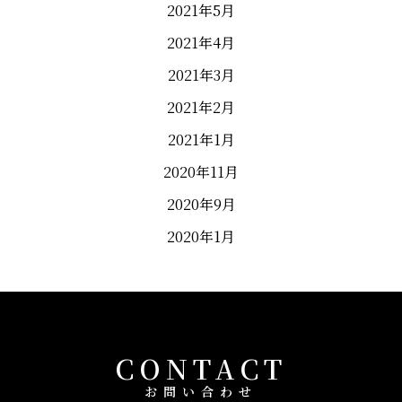
2021年5月
2021年4月
2021年3月
2021年2月
2021年1月
2020年11月
2020年9月
2020年1月
CONTACT
お問い合わせ