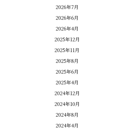
2026年7月
2026年6月
2026年4月
2025年12月
2025年11月
2025年8月
2025年6月
2025年4月
2024年12月
2024年10月
2024年8月
2024年4月