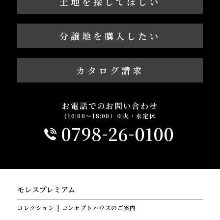
土地を探してほしい
分譲地を購入したい
カタログ請求
お電話でのお問い合わせ
(10:00～18:00）※火・水定休
-
-
0798
26
0100
モレスプレミアム
コレクション
コンセプトハウスのご案内