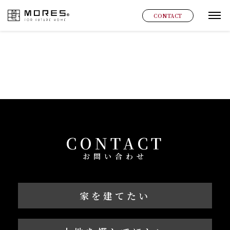
MORES
CONTACT
グ
CONTACT
お問い合わせ
家を建てたい