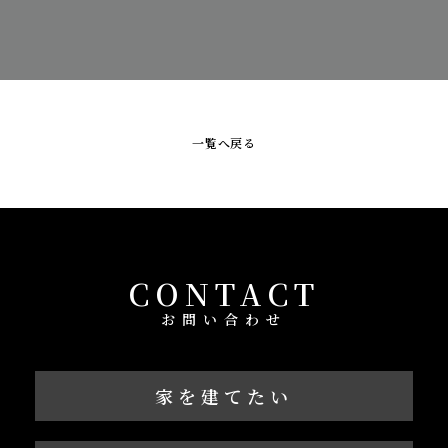
一覧へ戻る
CONTACT
お問い合わせ
家を建てたい