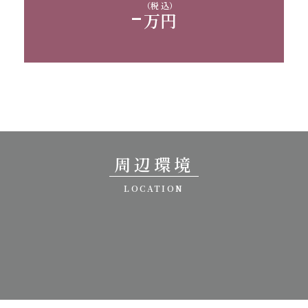
-
（税 込）
万円
周辺環境
LOCATION