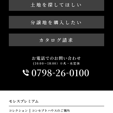
土地を探してほしい
分譲地を購入したい
カタログ請求
お電話でのお問い合わせ
(10:00～18:00）※火・水定休
-
-
0798
26
0100
モレスプレミアム
コレクション
コンセプトハウスのご案内