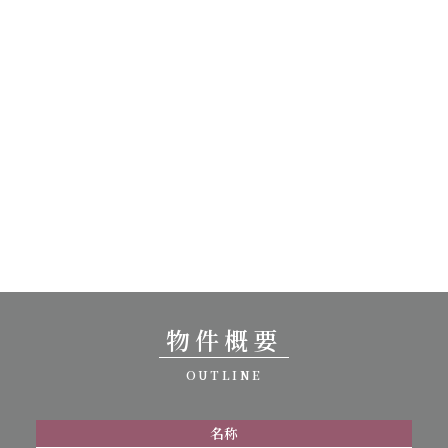
物件概要
OUTLINE
名称