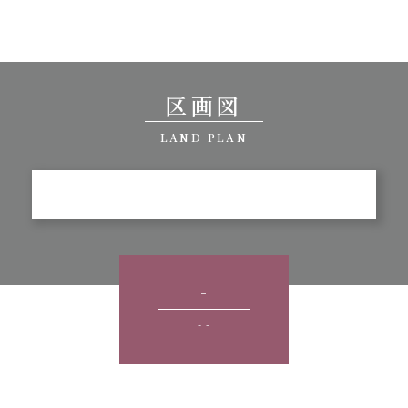
区画図
LAND PLAN
-
- -