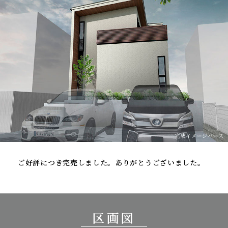
ご好評につき完売しました。ありがとうございました。
区画図