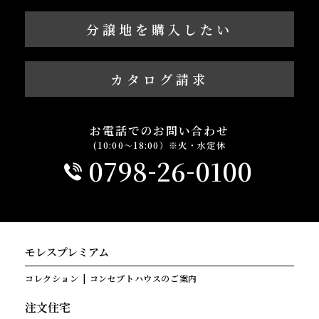
分譲地を購入したい
カタログ請求
お電話でのお問い合わせ
(10:00～18:00）※火・水定休
-
-
0798
26
0100
モレスプレミアム
コレクション
コンセプトハウスのご案内
注文住宅