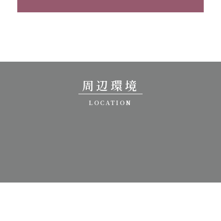
周辺環境
LOCATION