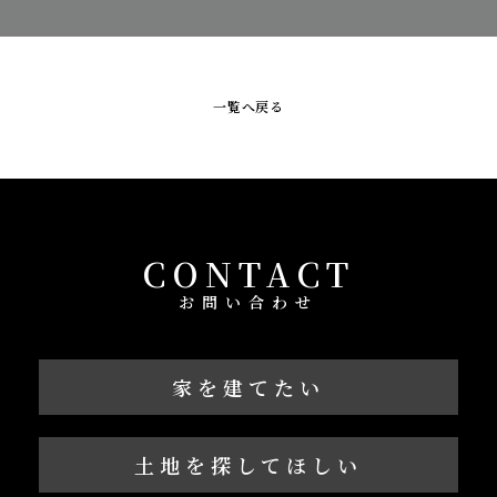
一覧へ戻る
CONTACT
お問い合わせ
家を建てたい
土地を探してほしい