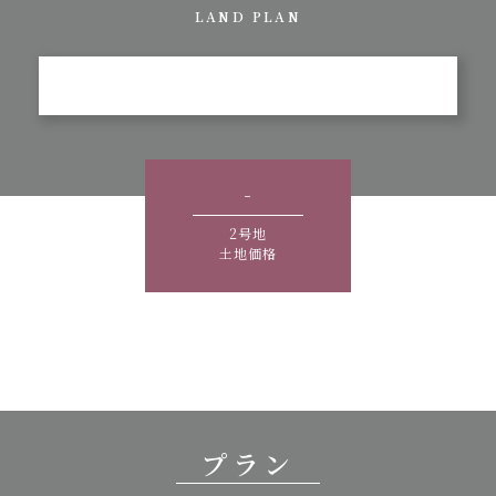
LAND PLAN
-
2号地
土地価格
プラン