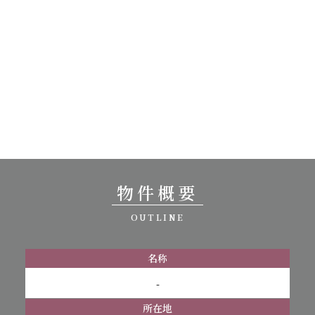
物件概要
OUTLINE
名称
-
所在地