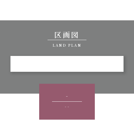
区画図
LAND PLAN
-
- -