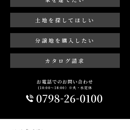
土地を探してほしい
分譲地を購入したい
カタログ請求
お電話でのお問い合わせ
(10:00～18:00）※火・水定休
-
-
0798
26
0100