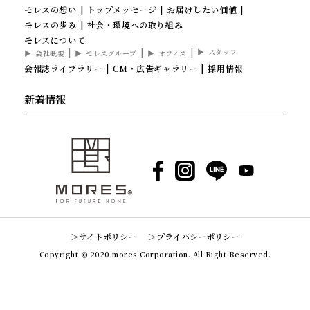
モレスの想い
トップメッセージ
お届けしたい価値
モレスの歩み
社会・環境への取り組み
モレスについて
スタッフ
会社概要
モレスグループ
オフィス
会報誌ライブラリー
CM・広告ギャラリー
採用情報
新着情報
Facebook
Instagram
LINE
YouTube
サイトポリシー
プライバシーポリシー
Copyright © 2020 mores Corporation. All Right Reserved.