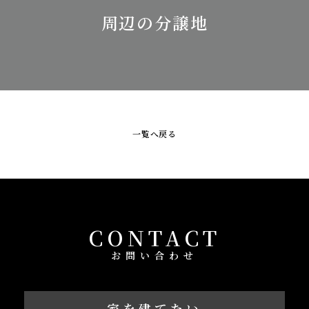
周辺の分譲地
一覧へ戻る
CONTACT
お問い合わせ
家を建てたい