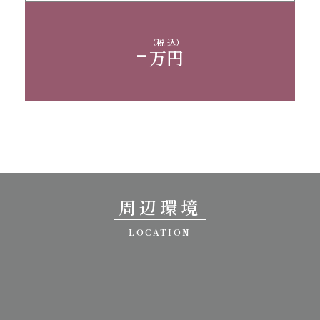
-
（税 込）
万円
周辺環境
LOCATION