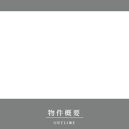
物件概要
OUTLINE