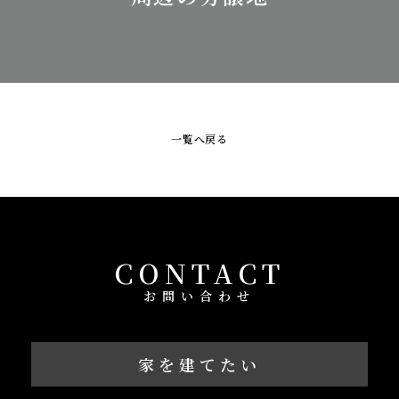
一覧へ戻る
CONTACT
お問い合わせ
家を建てたい