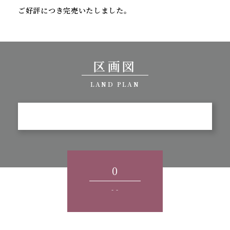
ご好評につき完売いたしました。
区画図
LAND PLAN
0
- -