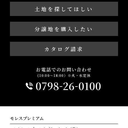
土地を探してほしい
分譲地を購入したい
カタログ請求
お電話でのお問い合わせ
(10:00～18:00）※火・水定休
-
-
0798
26
0100
モレスプレミアム