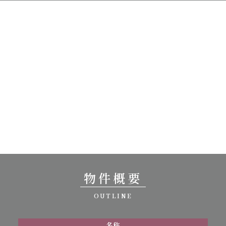
物件概要
OUTLINE
名称