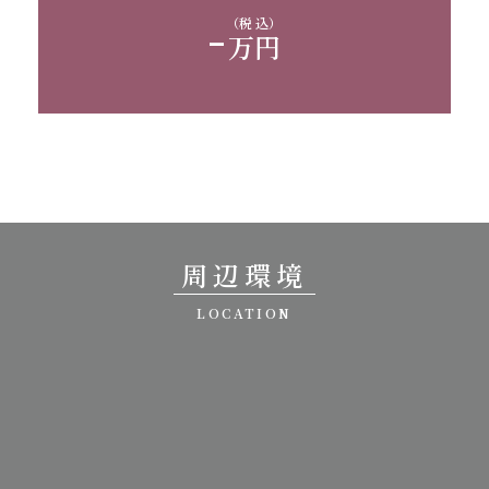
-
（税 込）
万円
周辺環境
LOCATION