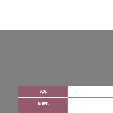
名称
-
所在地
-