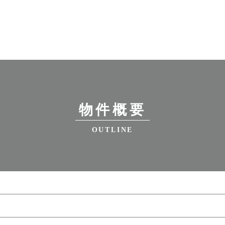
物件概要
OUTLINE