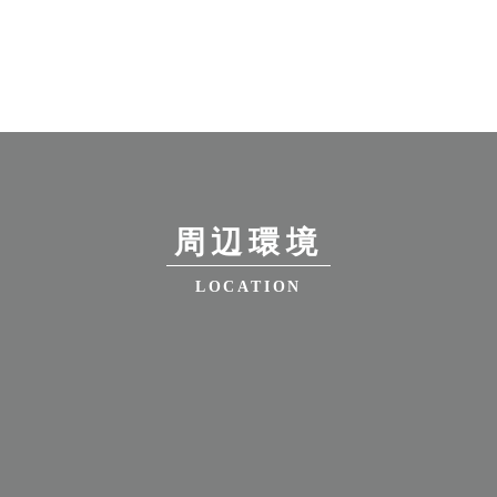
周辺環境
LOCATION