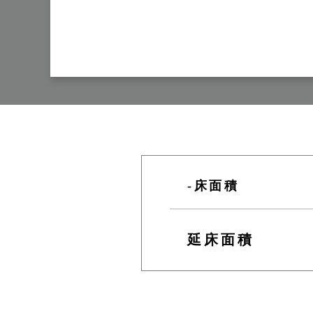
-床面積
延床面積