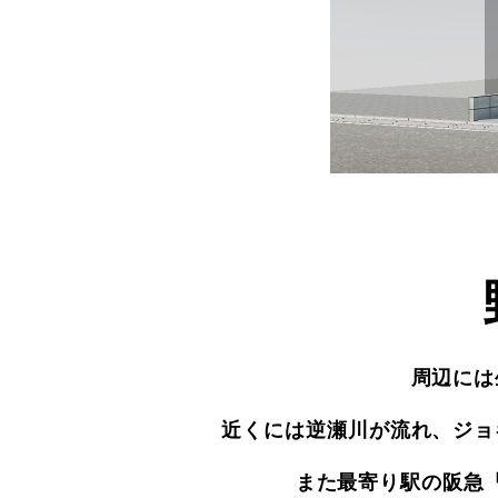
周辺には
近くには逆瀬川が流れ、ジョ
また最寄り駅の阪急