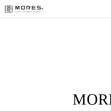
MORES
MOR