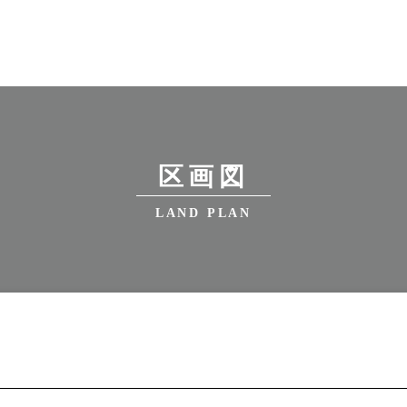
区画図
LAND PLAN