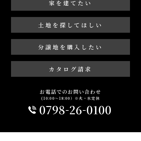
家を建てたい
土地を探してほしい
分譲地を購入したい
カタログ請求
お電話でのお問い合わせ
(10:00～18:00）※火・水定休
-
-
0798
26
0100