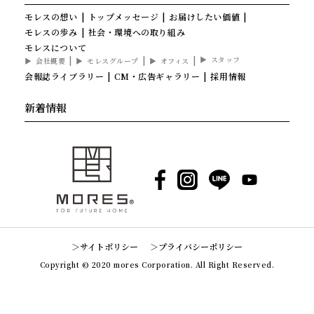
モレスの想い
トップメッセージ
お届けしたい価値
モレスの歩み
社会・環境への取り組み
モレスについて
スタッフ
会社概要
モレスグループ
オフィス
会報誌ライブラリー
CM・広告ギャラリー
採用情報
新着情報
Facebook
Instagram
LINE
YouTube
サイトポリシー
プライバシーポリシー
Copyright © 2020 mores Corporation. All Right Reserved.