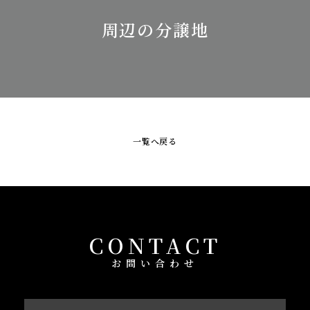
周辺の分譲地
一覧へ戻る
CONTACT
お問い合わせ