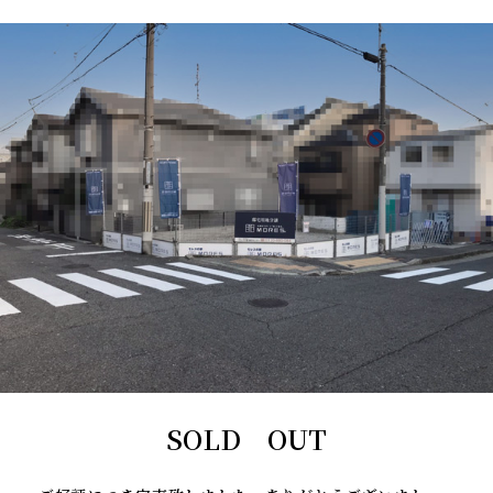
SOLD OUT