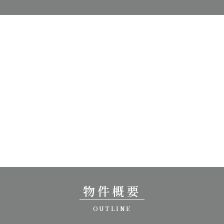
物件概要
OUTLINE