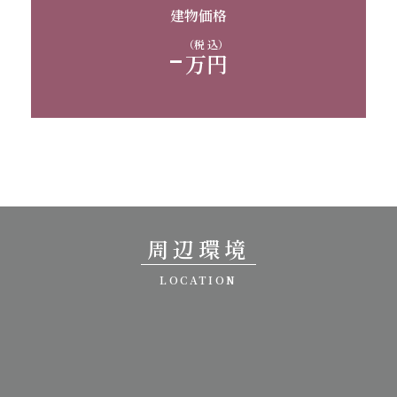
建物価格
-
（税 込）
万円
周辺環境
LOCATION