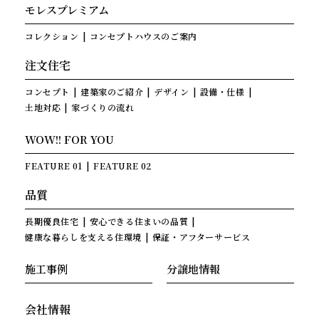
モレスプレミアム
コレクション
コンセプトハウスのご案内
注文住宅
コンセプト
建築家のご紹介
デザイン
設備・仕様
土地対応
家づくりの流れ
WOW!! FOR YOU
FEATURE 01
FEATURE 02
品質
長期優良住宅
安心できる住まいの品質
健康な暮らしを支える住環境
保証・アフターサービス
施工事例
分譲地情報
会社情報